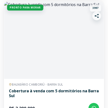
PRONTO PARA MORAR
3997
BALNEÁRIO CAMBORIÚ - BARRA SUL
Cobertura à venda com 5 dormitórios na Barra
Sul