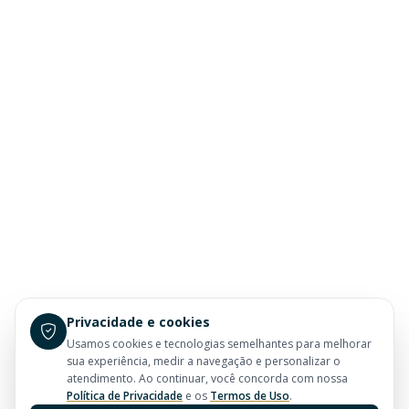
Privacidade e cookies
Usamos cookies e tecnologias semelhantes para melhorar
sua experiência, medir a navegação e personalizar o
atendimento. Ao continuar, você concorda com nossa
Política de Privacidade
e os
Termos de Uso
.