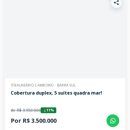
BALNEÁRIO CAMBORIÚ - BARRA SUL
Cobertura duplex, 5 suítes quadra mar!
de R$ 3.950.000
11%
Por R$ 3.500.000