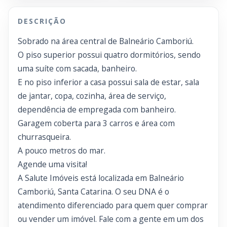
DESCRIÇÃO
Sobrado na área central de Balneário Camboriú.
O piso superior possui quatro dormitórios, sendo
uma suíte com sacada, banheiro.
E no piso inferior a casa possui sala de estar, sala
de jantar, copa, cozinha, área de serviço,
dependência de empregada com banheiro.
Garagem coberta para 3 carros e área com
churrasqueira.
A pouco metros do mar.
Agende uma visita!
A Salute Imóveis está localizada em Balneário
Camboriú, Santa Catarina. O seu DNA é o
atendimento diferenciado para quem quer comprar
ou vender um imóvel. Fale com a gente em um dos