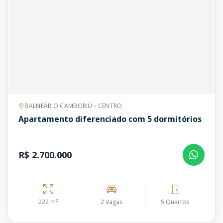
BALNEÁRIO CAMBORIÚ - CENTRO
Apartamento diferenciado com 5 dormitórios
R$ 2.700.000
222 m²
2 Vagas
5 Quartos