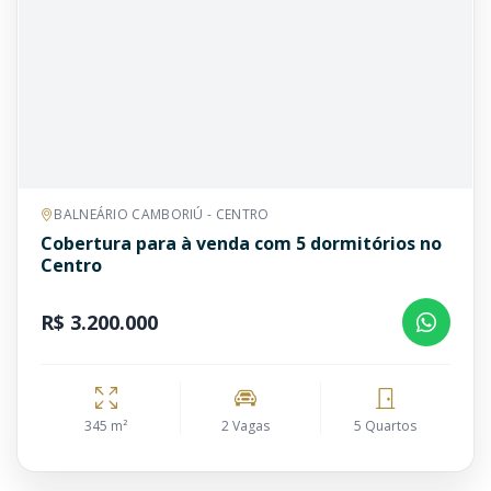
BALNEÁRIO CAMBORIÚ - CENTRO
Cobertura para à venda com 5 dormitórios no
Centro
R$ 3.200.000
345 m²
2 Vagas
5 Quartos