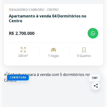
BALNEÁRIO CAMBORIÚ - CENTRO
Apartamento à venda 04 Dormitórios no
Centro
R$ 2.700.000
200 m²
1 Vagas
5 Quartos
COBERTURA
7287