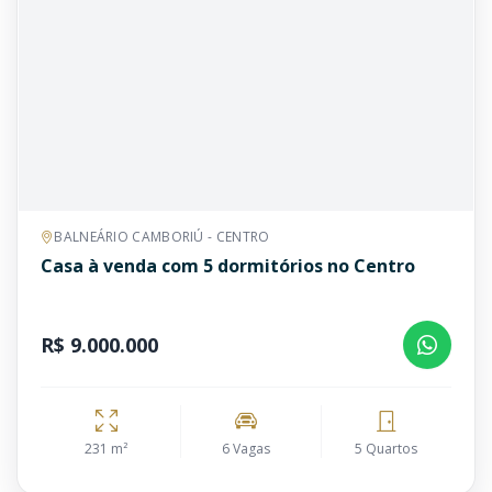
BALNEÁRIO CAMBORIÚ - CENTRO
Casa à venda com 5 dormitórios no Centro
R$ 9.000.000
231 m²
6 Vagas
5 Quartos