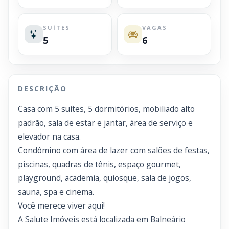
SUÍTES
VAGAS
5
6
DESCRIÇÃO
Casa com 5 suítes, 5 dormitórios, mobiliado alto
padrão, sala de estar e jantar, área de serviço e
elevador na casa.
Condômino com área de lazer com salões de festas,
piscinas, quadras de tênis, espaço gourmet,
playground, academia, quiosque, sala de jogos,
sauna, spa e cinema.
Você merece viver aqui!
A Salute Imóveis está localizada em Balneário