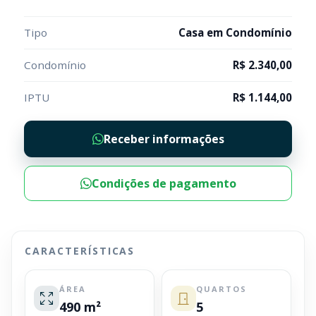
Tipo
Casa em Condomínio
Condomínio
R$ 2.340,00
IPTU
R$ 1.144,00
Receber informações
Condições de pagamento
CARACTERÍSTICAS
ÁREA
QUARTOS
490 m²
5