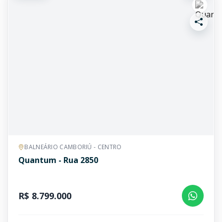
BALNEÁRIO CAMBORIÚ - CENTRO
Quantum - Rua 2850
R$ 8.799.000