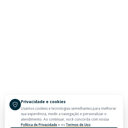
Privacidade e cookies
Usamos cookies e tecnologias semelhantes para melhorar
sua experiência, medir a navegação e personalizar o
atendimento. Ao continuar, você concorda com nossa
Política de Privacidade
e os
Termos de Uso
.