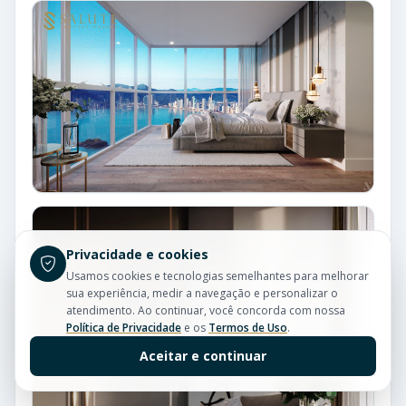
Privacidade e cookies
Usamos cookies e tecnologias semelhantes para melhorar
sua experiência, medir a navegação e personalizar o
atendimento. Ao continuar, você concorda com nossa
Política de Privacidade
e os
Termos de Uso
.
Aceitar e continuar