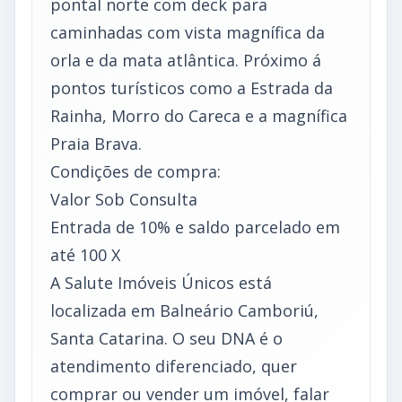
pontal norte com deck para
caminhadas com vista magnífica da
orla e da mata atlântica. Próximo á
pontos turísticos como a Estrada da
Rainha, Morro do Careca e a magnífica
Praia Brava.
Condições de compra:
Valor Sob Consulta
Entrada de 10% e saldo parcelado em
até 100 X
A Salute Imóveis Únicos está
localizada em Balneário Camboriú,
Santa Catarina. O seu DNA é o
atendimento diferenciado, quer
comprar ou vender um imóvel, falar