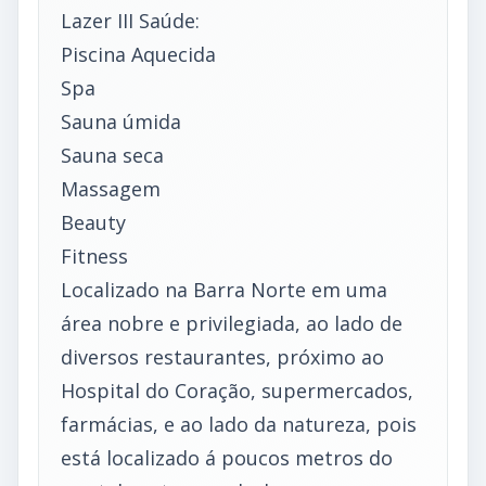
Lazer III Saúde:
Piscina Aquecida
Spa
Sauna úmida
Sauna seca
Massagem
Beauty
Fitness
Localizado na Barra Norte em uma
área nobre e privilegiada, ao lado de
diversos restaurantes, próximo ao
Hospital do Coração, supermercados,
farmácias, e ao lado da natureza, pois
está localizado á poucos metros do