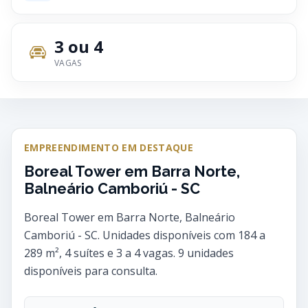
3 ou 4
VAGAS
EMPREENDIMENTO EM DESTAQUE
Boreal Tower em Barra Norte,
Balneário Camboriú - SC
Boreal Tower em Barra Norte, Balneário
Camboriú - SC. Unidades disponíveis com 184 a
289 m², 4 suítes e 3 a 4 vagas. 9 unidades
disponíveis para consulta.