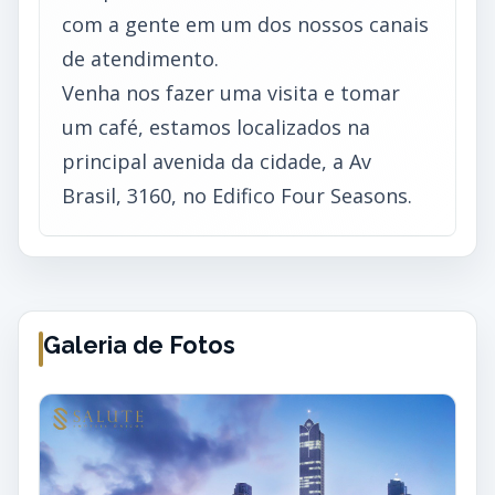
com a gente em um dos nossos canais
de atendimento.
Venha nos fazer uma visita e tomar
um café, estamos localizados na
principal avenida da cidade, a Av
Brasil, 3160, no Edifico Four Seasons.
Galeria de Fotos