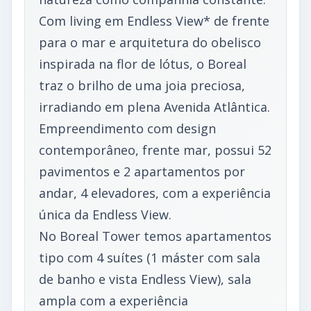
Com living em Endless View* de frente
para o mar e arquitetura do obelisco
inspirada na flor de lótus, o Boreal
traz o brilho de uma joia preciosa,
irradiando em plena Avenida Atlântica.
Empreendimento com design
contemporâneo, frente mar, possui 52
pavimentos e 2 apartamentos por
andar, 4 elevadores, com a experiência
única da Endless View.
No Boreal Tower temos apartamentos
tipo com 4 suítes (1 máster com sala
de banho e vista Endless View), sala
ampla com a experiência