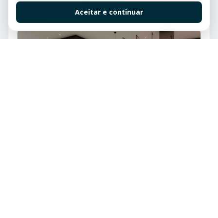
Aceitar e continuar