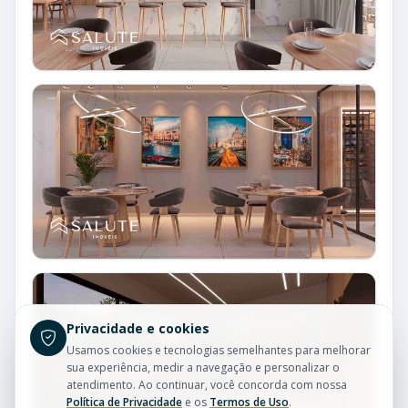
Privacidade e cookies
Usamos cookies e tecnologias semelhantes para melhorar
sua experiência, medir a navegação e personalizar o
atendimento. Ao continuar, você concorda com nossa
Política de Privacidade
e os
Termos de Uso
.