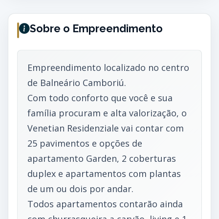
Sobre o Empreendimento
Empreendimento localizado no centro
de Balneário Camboriú.
Com todo conforto que você e sua
família procuram e alta valorização, o
Venetian Residenziale vai contar com
25 pavimentos e opções de
apartamento Garden, 2 coberturas
duplex e apartamentos com plantas
de um ou dois por andar.
Todos apartamentos contarão ainda