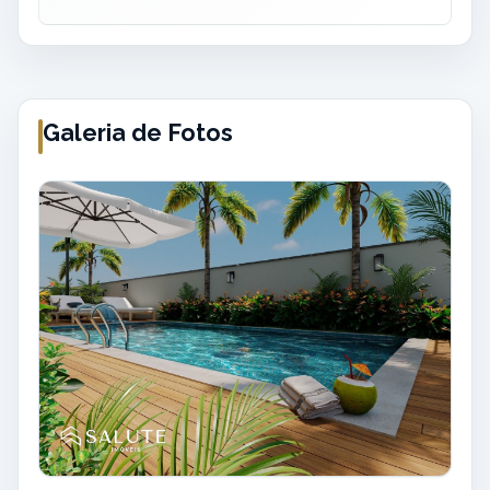
Galeria de Fotos