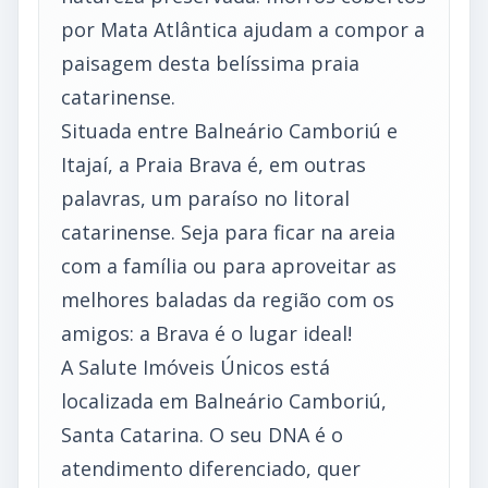
por Mata Atlântica ajudam a compor a
paisagem desta belíssima praia
catarinense.
Situada entre Balneário Camboriú e
Itajaí, a Praia Brava é, em outras
palavras, um paraíso no litoral
catarinense. Seja para ficar na areia
com a família ou para aproveitar as
melhores baladas da região com os
amigos: a Brava é o lugar ideal!
A Salute Imóveis Únicos está
localizada em Balneário Camboriú,
Santa Catarina. O seu DNA é o
atendimento diferenciado, quer