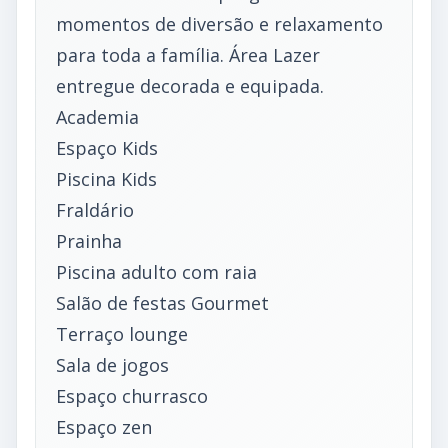
momentos de diversão e relaxamento
para toda a família. Área Lazer
entregue decorada e equipada.
Academia
Espaço Kids
Piscina Kids
Fraldário
Prainha
Piscina adulto com raia
Salão de festas Gourmet
Terraço lounge
Sala de jogos
Espaço churrasco
Espaço zen