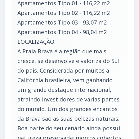
Apartamentos Tipo 01 - 116,22 m2
Apartamentos Tipo 02 - 116,22 m2
Apartamentos Tipo 03 - 93,07 m2
Apartamentos Tipo 04 - 98,04 m2
LOCALIZAÇÃO:
A Praia Brava é a região que mais
cresce, se desenvolve e valoriza do Sul
do país. Considerada por muitos a
Califórnia brasileira, vem ganhando
um grande destaque internacional,
atraindo investidores de várias partes
do mundo. Um dos grandes encantos
da Brava são as suas belezas naturais.
Boa parte do seu cenário ainda possui
natureza preservada: morros cobertos