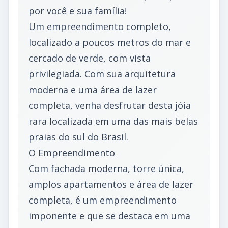
por você e sua família!
Um empreendimento completo,
localizado a poucos metros do mar e
cercado de verde, com vista
privilegiada. Com sua arquitetura
moderna e uma área de lazer
completa, venha desfrutar desta jóia
rara localizada em uma das mais belas
praias do sul do Brasil.
O Empreendimento
Com fachada moderna, torre única,
amplos apartamentos e área de lazer
completa, é um empreendimento
imponente e que se destaca em uma