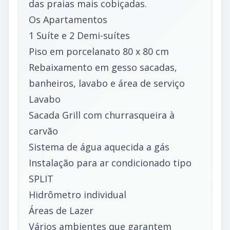
das praias mais cobiçadas.
Os Apartamentos
1 Suíte e 2 Demi-suítes
Piso em porcelanato 80 x 80 cm
Rebaixamento em gesso sacadas,
banheiros, lavabo e área de serviço
Lavabo
Sacada Grill com churrasqueira à
carvão
Sistema de água aquecida a gás
Instalação para ar condicionado tipo
SPLIT
Hidrômetro individual
Áreas de Lazer
Vários ambientes que garantem