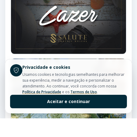
Privacidade e cookies
Usamos cookies e tecnologias semelhantes para melhorar
sua experiência, medir a navegação e personalizar o
atendimento. Ao continuar, você concorda com nossa
Política de Privacidade
e os
Termos de Uso
.
Aceitar e continuar