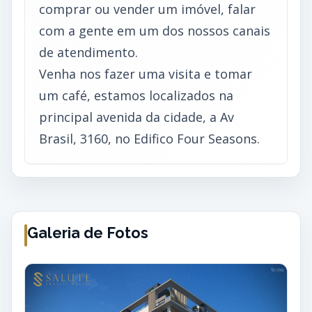
comprar ou vender um imóvel, falar
com a gente em um dos nossos canais
de atendimento.
Venha nos fazer uma visita e tomar
um café, estamos localizados na
principal avenida da cidade, a Av
Brasil, 3160, no Edifico Four Seasons.
Galeria de Fotos