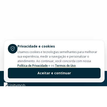
Privacidade e cookies
Usamos cookies e tecnologias semelhantes para melhorar
sua experiência, medir a navegação e personalizar o
atendimento. Ao continuar, você concorda com nossa
Política de Privacidade
e os
Termos de Uso
.
Aceitar e continuar
Sua imobiliária de confiança em Balneário Camboriú.
Tradição e excelência no mercado imobiliário desde