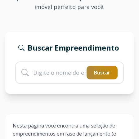
imóvel perfeito para você.
Buscar Empreendimento
Buscar
Nesta página você encontra uma seleção de
empreendimentos em fase de lançamento (e