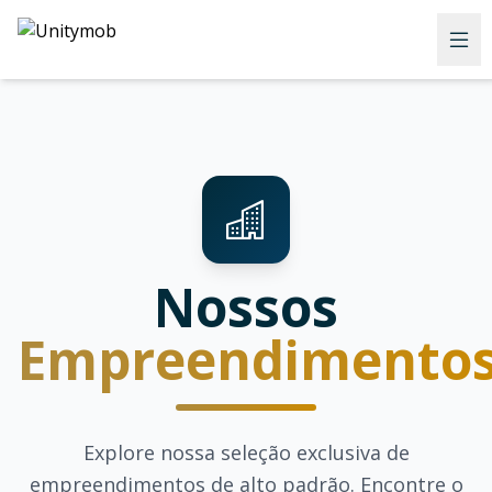
Nossos
Empreendimento
Explore nossa seleção exclusiva de
empreendimentos de alto padrão. Encontre o