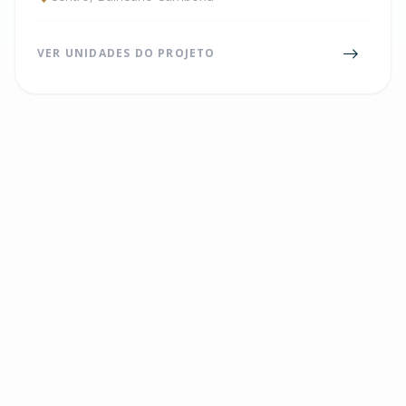
VER UNIDADES DO PROJETO