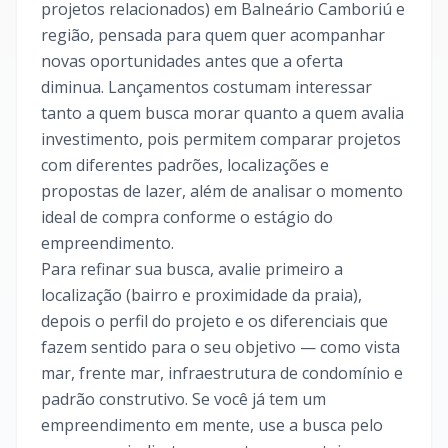
projetos relacionados) em Balneário Camboriú e
região, pensada para quem quer acompanhar
novas oportunidades antes que a oferta
diminua. Lançamentos costumam interessar
tanto a quem busca morar quanto a quem avalia
investimento, pois permitem comparar projetos
com diferentes padrões, localizações e
propostas de lazer, além de analisar o momento
ideal de compra conforme o estágio do
empreendimento.
Para refinar sua busca, avalie primeiro a
localização (bairro e proximidade da praia),
depois o perfil do projeto e os diferenciais que
fazem sentido para o seu objetivo — como vista
mar, frente mar, infraestrutura de condomínio e
padrão construtivo. Se você já tem um
empreendimento em mente, use a busca pelo