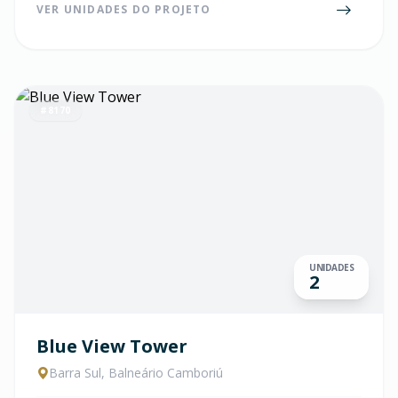
VER UNIDADES DO PROJETO
#8170
UNIDADES
2
Blue View Tower
Barra Sul, Balneário Camboriú