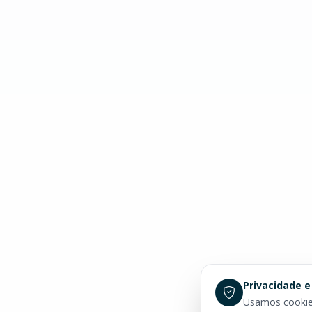
Privacidade e
Usamos cookies