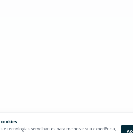
 cookies
 e tecnologias semelhantes para melhorar sua experiência,
Ac