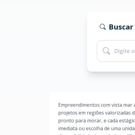
Buscar
Empreendimentos com vista mar 
projetos em regiões valorizadas 
pronto para morar, e cada estági
imediata ou escolha de uma unidad