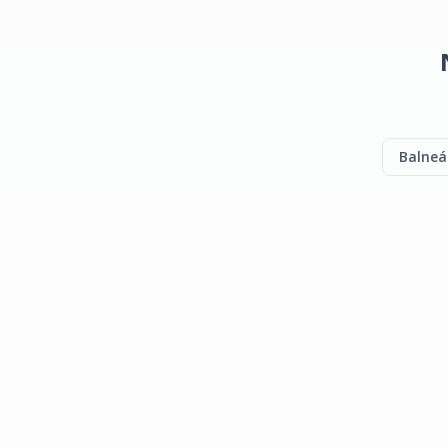
Balneá