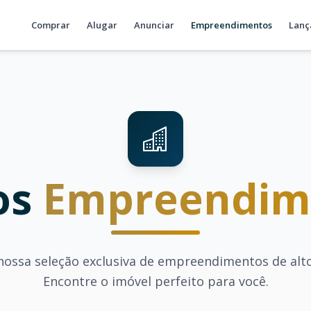
Comprar
Alugar
Anunciar
Empreendimentos
Lanç
os
Empreendim
nossa seleção exclusiva de empreendimentos de alt
Encontre o imóvel perfeito para você.