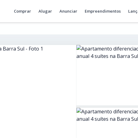
Comprar
Alugar
Anunciar
Empreendimentos
Lanç