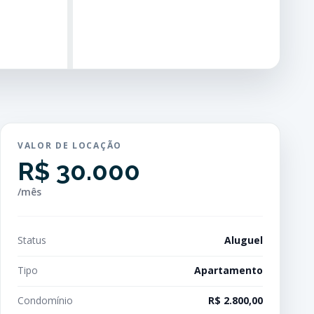
VALOR DE LOCAÇÃO
R$ 30.000
/mês
Status
Aluguel
Tipo
Apartamento
Condomínio
R$ 2.800,00