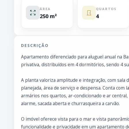
ÁREA
QUARTOS
250 m²
4
DESCRIÇÃO
Apartamento diferenciado para aluguel anual na Ba
privativa, distribuídos em 4 dormitórios, sendo 4 s
A planta valoriza amplitude e integração, com sala d
planejada, área de serviço e despensa. Conta com l
armários nos quartos, ar-condicionado e ar central,
alarme, sacada aberta e churrasqueira a carvão.
O imóvel oferece vista para o mar e vista panorâmi
funcionalidade e privacidade em um apartamento d