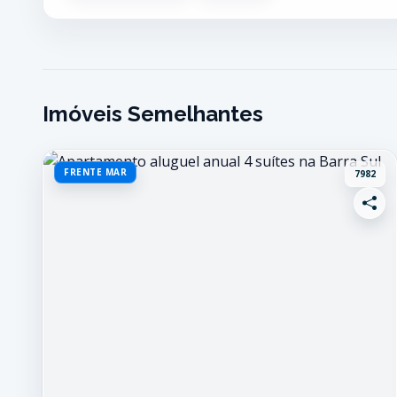
Imóveis Semelhantes
FRENTE MAR
7982