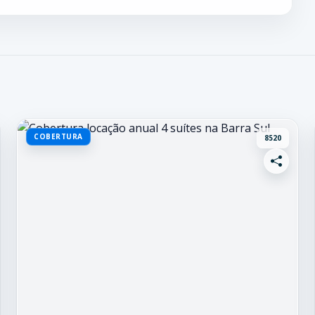
COBERTURA
8520