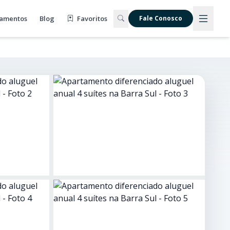
amentos
Blog
Favoritos
Fale Conosco