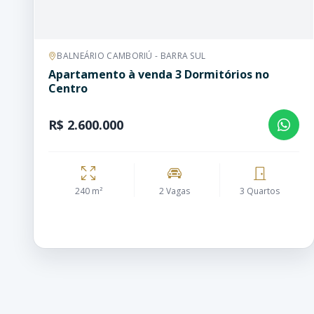
BALNEÁRIO CAMBORIÚ - BARRA SUL
Apartamento à venda 3 Dormitórios no
Centro
R$ 2.600.000
240 m²
2 Vagas
3 Quartos