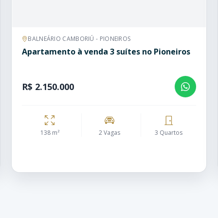
BALNEÁRIO CAMBORIÚ - PIONEIROS
Apartamento à venda 3 suítes no Pioneiros
R$ 2.150.000
138 m²
2 Vagas
3 Quartos