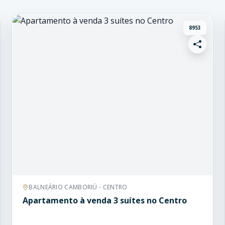
8953
BALNEÁRIO CAMBORIÚ - CENTRO
Apartamento à venda 3 suítes no Centro