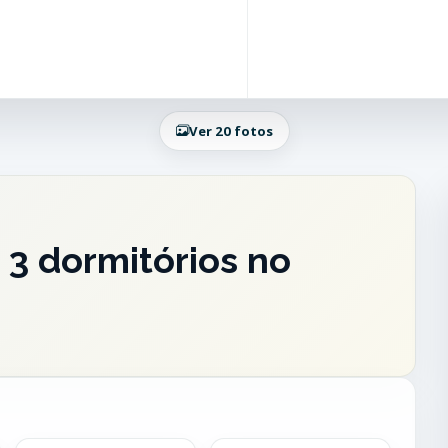
Ver 20 fotos
3 dormitórios no