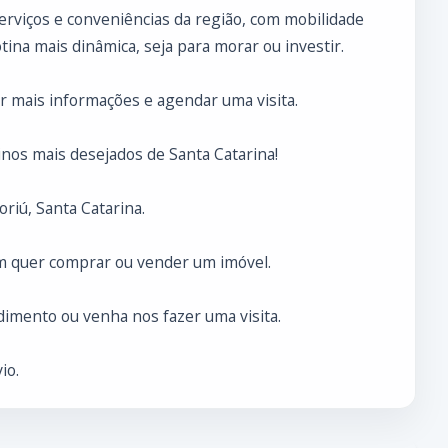
serviços e conveniências da região, com mobilidade
tina mais dinâmica, seja para morar ou investir.
r mais informações e agendar uma visita.
nos mais desejados de Santa Catarina!
riú, Santa Catarina.
m quer comprar ou vender um imóvel.
imento ou venha nos fazer uma visita.
io.