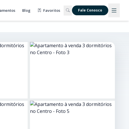
amentos
Blog
Favoritos
Fale Conosco