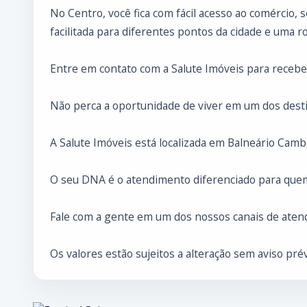
No Centro, você fica com fácil acesso ao comércio, 
facilitada para diferentes pontos da cidade e uma ro
Entre em contato com a Salute Imóveis para recebe
Não perca a oportunidade de viver em um dos desti
A Salute Imóveis está localizada em Balneário Cambo
O seu DNA é o atendimento diferenciado para que
Fale com a gente em um dos nossos canais de atend
Os valores estão sujeitos a alteração sem aviso prév