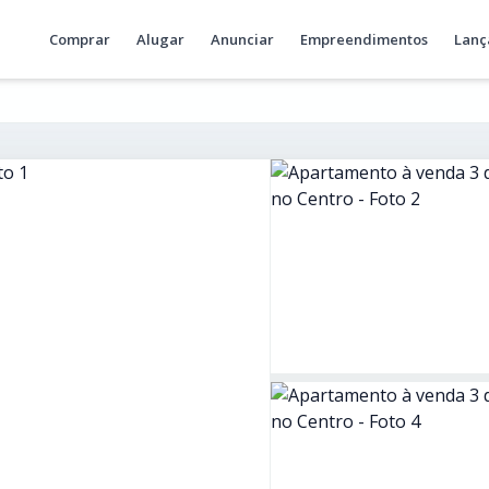
Comprar
Alugar
Anunciar
Empreendimentos
Lanç