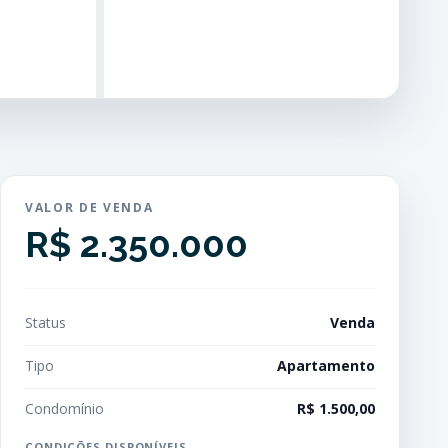
VALOR DE VENDA
R$ 2.350.000
Status
Venda
Tipo
Apartamento
Condomínio
R$ 1.500,00
CONDIÇÕES DISPONÍVEIS