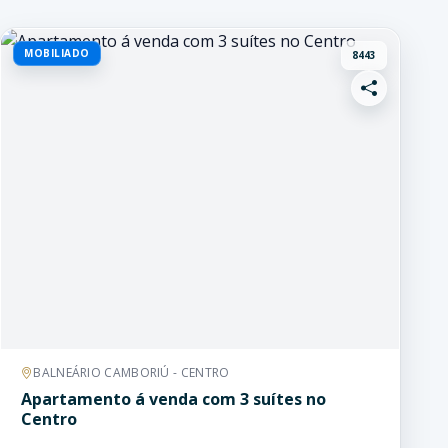
MOBILIADO
8443
BALNEÁRIO CAMBORIÚ - CENTRO
Apartamento á venda com 3 suítes no
Centro