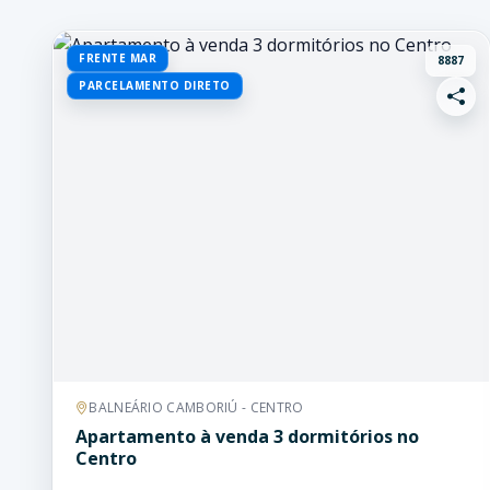
FRENTE MAR
8887
PARCELAMENTO DIRETO
BALNEÁRIO CAMBORIÚ - CENTRO
Apartamento à venda 3 dormitórios no
Centro