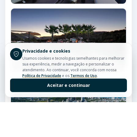
Privacidade e cookies
Usamos cookies e tecnologias semelhantes para melhorar
sua experiência, medir a navegação e personalizar o
atendimento. Ao continuar, você concorda com nossa
Política de Privacidade
e os
Termos de Uso
.
Aceitar e continuar