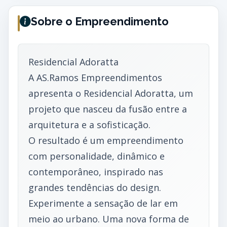
Sobre o Empreendimento
Residencial Adoratta
A AS.Ramos Empreendimentos
apresenta o Residencial Adoratta, um
projeto que nasceu da fusão entre a
arquitetura e a sofisticação.
O resultado é um empreendimento
com personalidade, dinâmico e
contemporâneo, inspirado nas
grandes tendências do design.
Experimente a sensação de lar em
meio ao urbano. Uma nova forma de