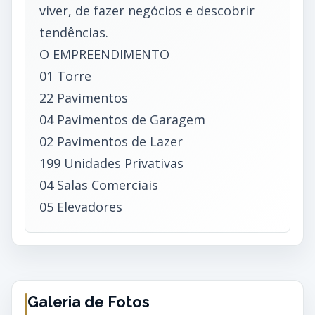
viver, de fazer negócios e descobrir
tendências.
O EMPREENDIMENTO
01 Torre
22 Pavimentos
04 Pavimentos de Garagem
02 Pavimentos de Lazer
199 Unidades Privativas
04 Salas Comerciais
05 Elevadores
Galeria de Fotos