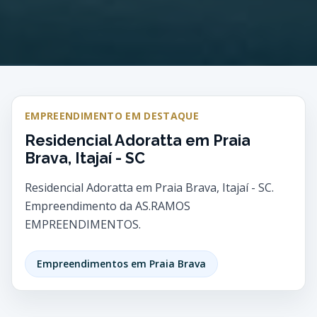
EMPREENDIMENTO EM DESTAQUE
Residencial Adoratta em Praia
Brava, Itajaí - SC
Residencial Adoratta em Praia Brava, Itajaí - SC.
Empreendimento da AS.RAMOS
EMPREENDIMENTOS.
Empreendimentos em Praia Brava