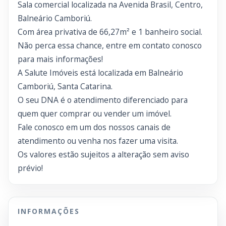
Sala comercial localizada na Avenida Brasil, Centro,
Balneário Camboriú.
Com área privativa de 66,27m² e 1 banheiro social.
Não perca essa chance, entre em contato conosco
para mais informações!
A Salute Imóveis está localizada em Balneário
Camboriú, Santa Catarina.
O seu DNA é o atendimento diferenciado para
quem quer comprar ou vender um imóvel.
Fale conosco em um dos nossos canais de
atendimento ou venha nos fazer uma visita.
Os valores estão sujeitos a alteração sem aviso
prévio!
INFORMAÇÕES