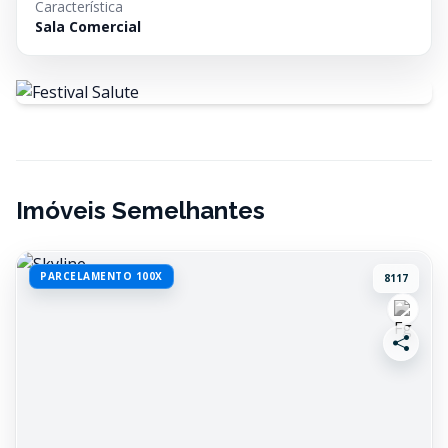
Característica
Sala Comercial
Imóveis Semelhantes
PARCELAMENTO 100X
8117