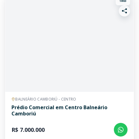
1803
BALNEÁRIO CAMBORIÚ - CENTRO
Prédio Comercial em Centro Balneário
Camboriú
R$ 7.000.000