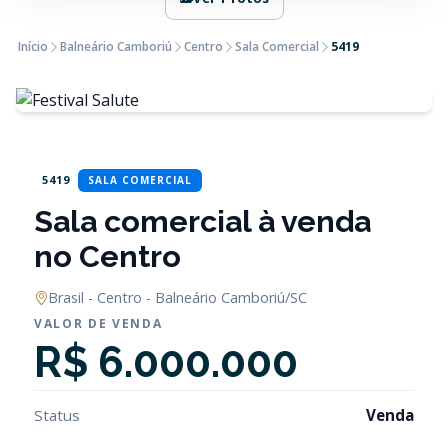
Início
Balneário Camboriú
Centro
Sala Comercial
5419
5419
SALA COMERCIAL
Sala comercial à venda
no Centro
Brasil - Centro - Balneário Camboriú/SC
VALOR DE VENDA
R$ 6.000.000
Status
Venda