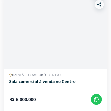
BALNEÁRIO CAMBORIÚ - CENTRO
Sala comercial à venda no Centro
R$ 6.000.000