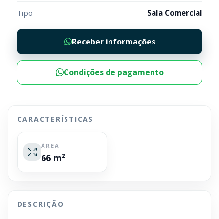
Tipo
Sala Comercial
Receber informações
Condições de pagamento
CARACTERÍSTICAS
ÁREA
66 m²
DESCRIÇÃO