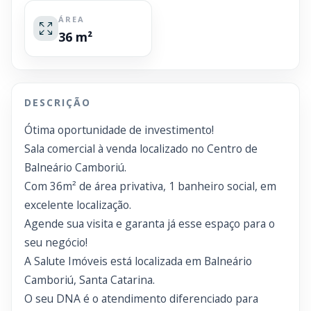
ÁREA
36 m²
DESCRIÇÃO
Ótima oportunidade de investimento!
Sala comercial à venda localizado no Centro de
Balneário Camboriú.
Com 36m² de área privativa, 1 banheiro social, em
excelente localização.
Agende sua visita e garanta já esse espaço para o
seu negócio!
A Salute Imóveis está localizada em Balneário
Camboriú, Santa Catarina.
O seu DNA é o atendimento diferenciado para