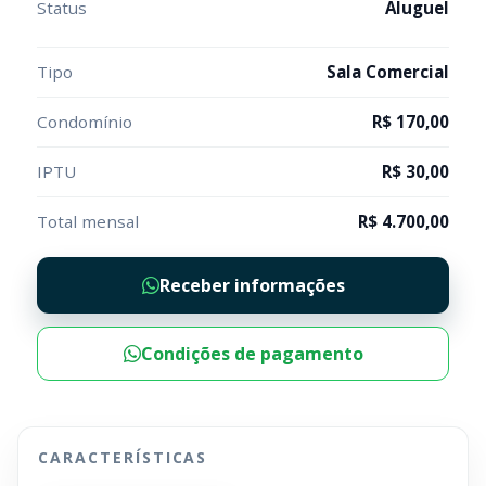
Status
Aluguel
Tipo
Sala Comercial
Condomínio
R$ 170,00
IPTU
R$ 30,00
Total mensal
R$ 4.700,00
Receber informações
Condições de pagamento
CARACTERÍSTICAS