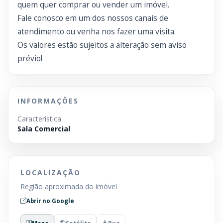
quem quer comprar ou vender um imóvel.
Fale conosco em um dos nossos canais de
atendimento ou venha nos fazer uma visita.
Os valores estão sujeitos a alteração sem aviso
prévio!
INFORMAÇÕES
Característica
Sala Comercial
LOCALIZAÇÃO
Região aproximada do imóvel
Abrir no Google