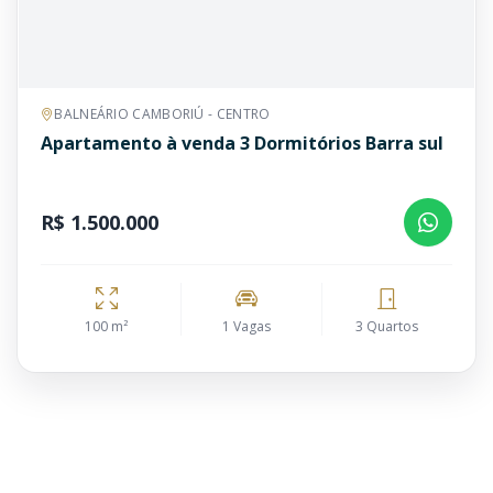
BALNEÁRIO CAMBORIÚ - CENTRO
Apartamento à venda 3 Dormitórios Barra sul
R$ 1.500.000
100 m²
1 Vagas
3 Quartos