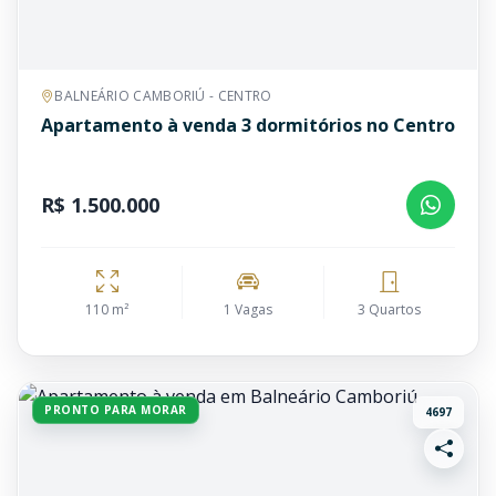
BALNEÁRIO CAMBORIÚ - CENTRO
Apartamento à venda 3 dormitórios no Centro
R$ 1.500.000
110 m²
1 Vagas
3 Quartos
PRONTO PARA MORAR
4697