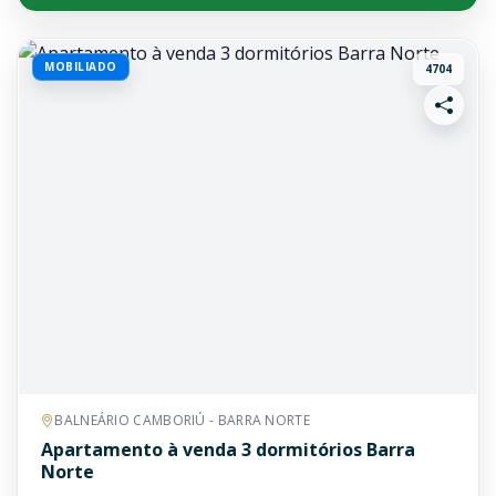
MOBILIADO
4704
BALNEÁRIO CAMBORIÚ - BARRA NORTE
Apartamento à venda 3 dormitórios Barra
Norte