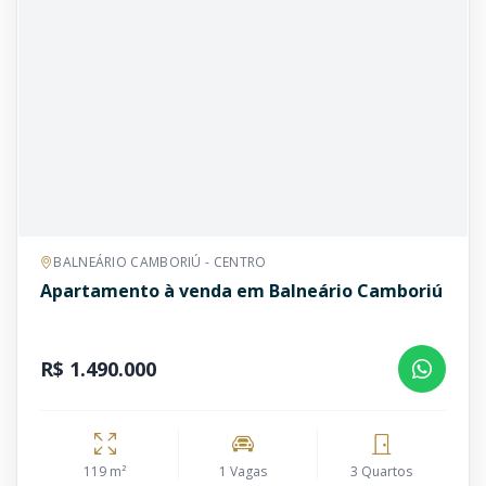
BALNEÁRIO CAMBORIÚ - CENTRO
Apartamento à venda em Balneário Camboriú
R$ 1.490.000
119 m²
1 Vagas
3 Quartos