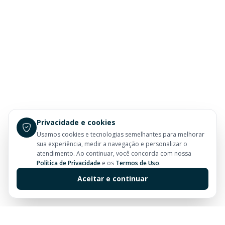
Privacidade e cookies
Usamos cookies e tecnologias semelhantes para melhorar
sua experiência, medir a navegação e personalizar o
atendimento. Ao continuar, você concorda com nossa
Política de Privacidade
e os
Termos de Uso
.
Aceitar e continuar