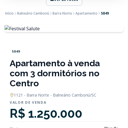
Início
Balneário Camboriú
Barra Norte
Apartamento
5849
5849
Apartamento à venda
com 3 dormitórios no
Centro
1121 - Barra Norte - Balneário Camboriú/SC
VALOR DE VENDA
R$ 1.250.000