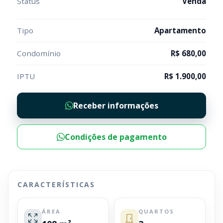
Status
Venda
Tipo
Apartamento
Condomínio
R$ 680,00
IPTU
R$ 1.900,00
Receber informações
Condições de pagamento
CARACTERÍSTICAS
ÁREA
QUARTOS