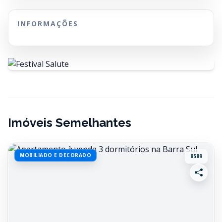
INFORMAÇÕES
Imóveis Semelhantes
MOBILIADO E DECORADO
8589