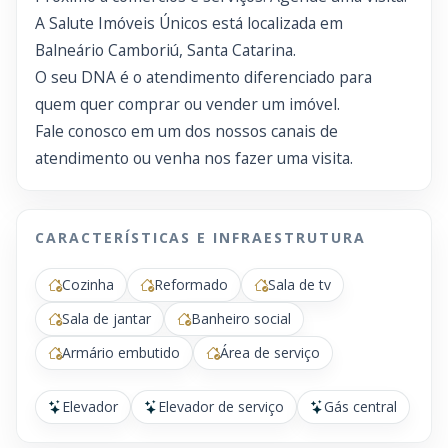
A Salute Imóveis Únicos está localizada em
Balneário Camboriú, Santa Catarina.
O seu DNA é o atendimento diferenciado para
quem quer comprar ou vender um imóvel.
Fale conosco em um dos nossos canais de
atendimento ou venha nos fazer uma visita.
CARACTERÍSTICAS E INFRAESTRUTURA
Cozinha
Reformado
Sala de tv
Sala de jantar
Banheiro social
Armário embutido
Área de serviço
Elevador
Elevador de serviço
Gás central