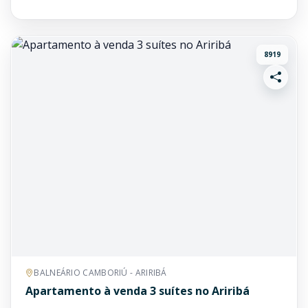
8919
BALNEÁRIO CAMBORIÚ - ARIRIBÁ
Apartamento à venda 3 suítes no Ariribá