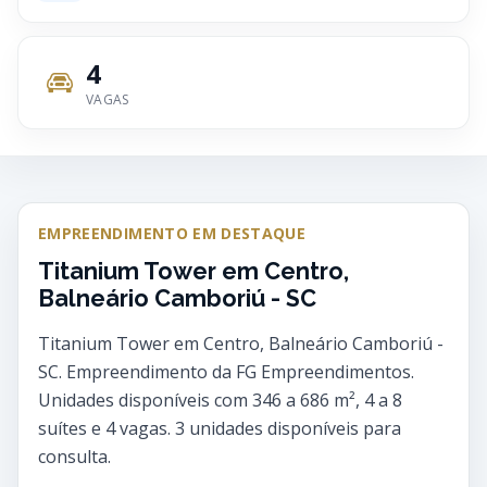
4
VAGAS
EMPREENDIMENTO EM DESTAQUE
Titanium Tower em Centro,
Balneário Camboriú - SC
Titanium Tower em Centro, Balneário Camboriú -
SC. Empreendimento da FG Empreendimentos.
Unidades disponíveis com 346 a 686 m², 4 a 8
suítes e 4 vagas. 3 unidades disponíveis para
consulta.