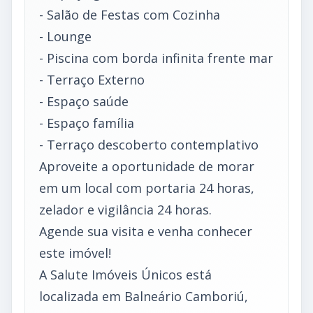
- Salão de Festas com Cozinha
- Lounge
- Piscina com borda infinita frente mar
- Terraço Externo
- Espaço saúde
- Espaço família
- Terraço descoberto contemplativo
Aproveite a oportunidade de morar
em um local com portaria 24 horas,
zelador e vigilância 24 horas.
Agende sua visita e venha conhecer
este imóvel!
A Salute Imóveis Únicos está
localizada em Balneário Camboriú,