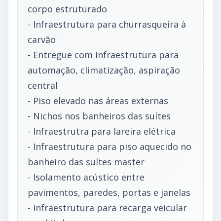
corpo estruturado
- Infraestrutura para churrasqueira à
carvão
- Entregue com infraestrutura para
automação, climatização, aspiração
central
- Piso elevado nas áreas externas
- Nichos nos banheiros das suítes
- Infraestrutra para lareira elétrica
- Infraestrutura para piso aquecido no
banheiro das suítes master
- Isolamento acústico entre
pavimentos, paredes, portas e janelas
- Infraestrutura para recarga veicular