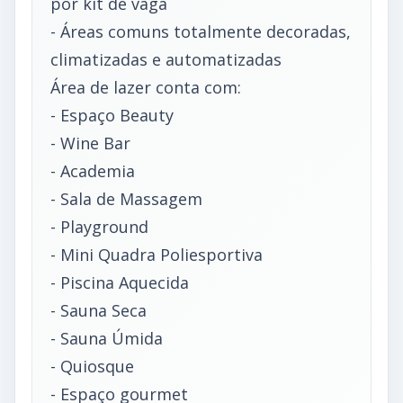
por kit de vaga
- Áreas comuns totalmente decoradas,
climatizadas e automatizadas
Área de lazer conta com:
- Espaço Beauty
- Wine Bar
- Academia
- Sala de Massagem
- Playground
- Mini Quadra Poliesportiva
- Piscina Aquecida
- Sauna Seca
- Sauna Úmida
- Quiosque
- Espaço gourmet