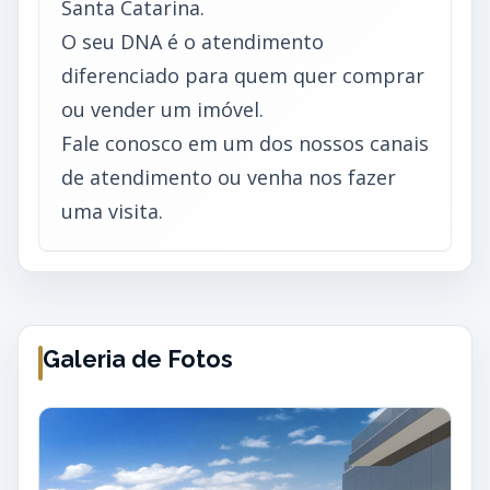
Santa Catarina.
O seu DNA é o atendimento
diferenciado para quem quer comprar
ou vender um imóvel.
Fale conosco em um dos nossos canais
de atendimento ou venha nos fazer
uma visita.
Galeria de Fotos