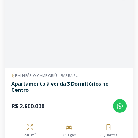
BALNEÁRIO CAMBORIÚ - BARRA SUL
Apartamento à venda 3 Dormitórios no
Centro
R$ 2.600.000
240 m²
2 Vagas
3 Quartos