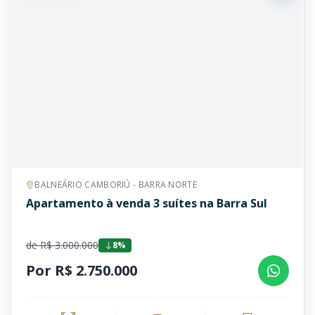
BALNEÁRIO CAMBORIÚ - BARRA NORTE
Apartamento à venda 3 suítes na Barra Sul
de R$ 3.000.000
8%
Por R$ 2.750.000