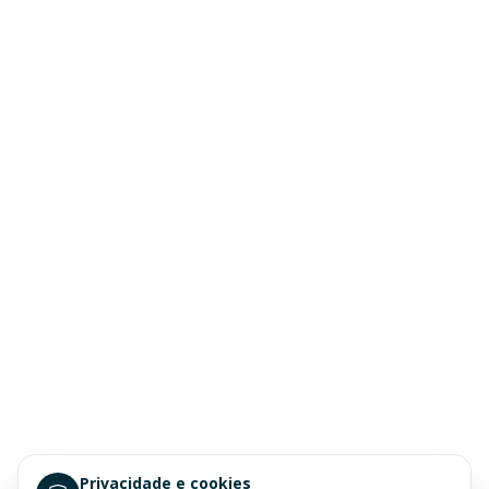
Privacidade e cookies