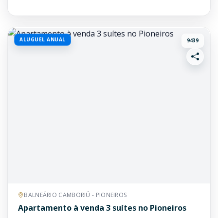
ALUGUEL ANUAL
9439
BALNEÁRIO CAMBORIÚ - PIONEIROS
Apartamento à venda 3 suítes no Pioneiros