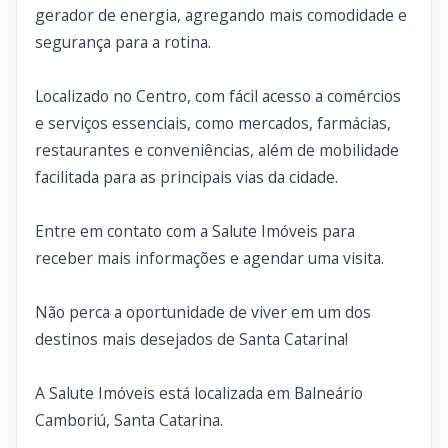
gerador de energia, agregando mais comodidade e
segurança para a rotina.
Localizado no Centro, com fácil acesso a comércios
e serviços essenciais, como mercados, farmácias,
restaurantes e conveniências, além de mobilidade
facilitada para as principais vias da cidade.
Entre em contato com a Salute Imóveis para
receber mais informações e agendar uma visita.
Não perca a oportunidade de viver em um dos
destinos mais desejados de Santa Catarina!
A Salute Imóveis está localizada em Balneário
Camboriú, Santa Catarina.