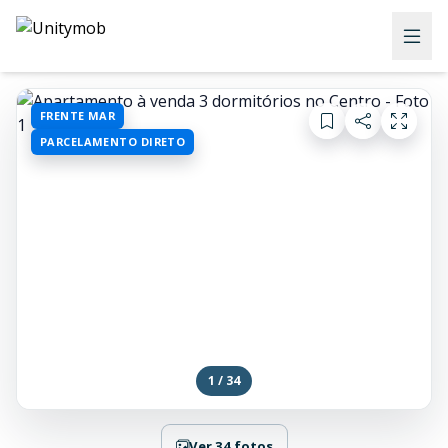
FRENTE MAR
PARCELAMENTO DIRETO
1 / 34
Ver 34 fotos