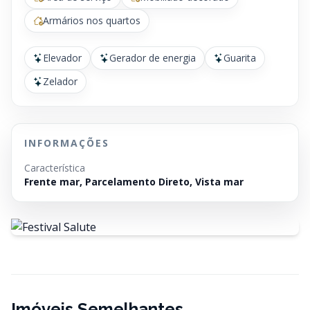
Armários nos quartos
Elevador
Gerador de energia
Guarita
Zelador
INFORMAÇÕES
Característica
Frente mar, Parcelamento Direto, Vista mar
Imóveis Semelhantes