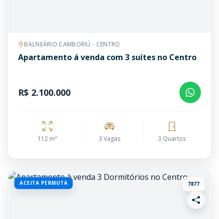
BALNEÁRIO CAMBORIÚ - CENTRO
Apartamento á venda com 3 suítes no Centro
R$ 2.100.000
112 m²
3 Vagas
3 Quartos
ACEITA PERMUTA
7877