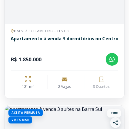
BALNEÁRIO CAMBORIÚ - CENTRO
Apartamento à venda 3 dormitórios no Centro
R$ 1.850.000
121 m²
2 Vagas
3 Quartos
ACEITA PERMUTA
8988
VISTA MAR