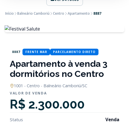
Início
Balneário Camboriú
Centro
Apartamento
8887
8887
FRENTE MAR
PARCELAMENTO DIRETO
Apartamento à venda 3
dormitórios no Centro
1001 - Centro - Balneário Camboriú/SC
VALOR DE VENDA
R$ 2.300.000
Status
Venda