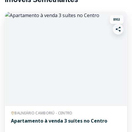
8953
BALNEÁRIO CAMBORIÚ - CENTRO
Apartamento à venda 3 suítes no Centro