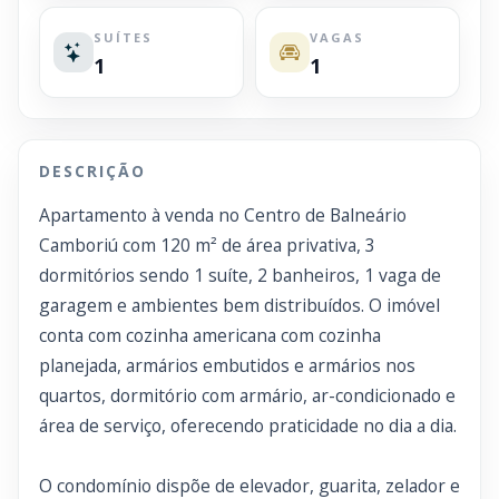
SUÍTES
VAGAS
1
1
DESCRIÇÃO
Apartamento à venda no Centro de Balneário
Camboriú com 120 m² de área privativa, 3
dormitórios sendo 1 suíte, 2 banheiros, 1 vaga de
garagem e ambientes bem distribuídos. O imóvel
conta com cozinha americana com cozinha
planejada, armários embutidos e armários nos
quartos, dormitório com armário, ar-condicionado e
área de serviço, oferecendo praticidade no dia a dia.
O condomínio dispõe de elevador, guarita, zelador e