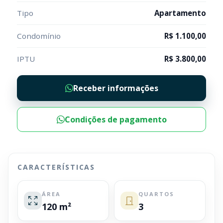
Tipo
Apartamento
Condomínio
R$ 1.100,00
IPTU
R$ 3.800,00
Receber informações
Condições de pagamento
CARACTERÍSTICAS
ÁREA
QUARTOS
120 m²
3