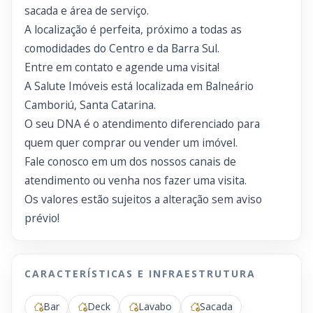
sacada e área de serviço.
A localização é perfeita, próximo a todas as
comodidades do Centro e da Barra Sul.
Entre em contato e agende uma visita!
A Salute Imóveis está localizada em Balneário
Camboriú, Santa Catarina.
O seu DNA é o atendimento diferenciado para
quem quer comprar ou vender um imóvel.
Fale conosco em um dos nossos canais de
atendimento ou venha nos fazer uma visita.
Os valores estão sujeitos a alteração sem aviso
prévio!
CARACTERÍSTICAS E INFRAESTRUTURA
Bar
Deck
Lavabo
Sacada