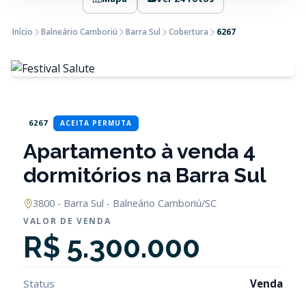
Início
Balneário Camboriú
Barra Sul
Cobertura
6267
6267
ACEITA PERMUTA
Apartamento à venda 4
dormitórios na Barra Sul
3800 - Barra Sul - Balneário Camboriú/SC
VALOR DE VENDA
R$ 5.300.000
Status
Venda