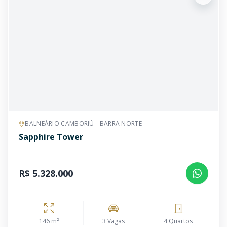
BALNEÁRIO CAMBORIÚ - BARRA NORTE
Sapphire Tower
R$ 5.328.000
146 m²
3 Vagas
4 Quartos