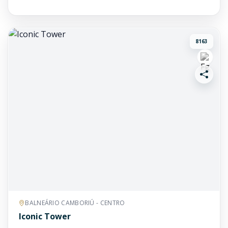
8163
BALNEÁRIO CAMBORIÚ - CENTRO
Iconic Tower