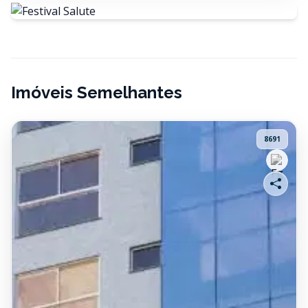
Imóveis Semelhantes
8691