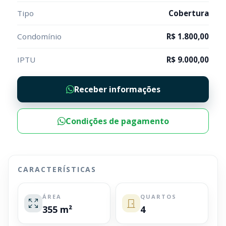
Tipo
Cobertura
Condomínio
R$ 1.800,00
IPTU
R$ 9.000,00
Receber informações
Condições de pagamento
CARACTERÍSTICAS
ÁREA
QUARTOS
355 m²
4