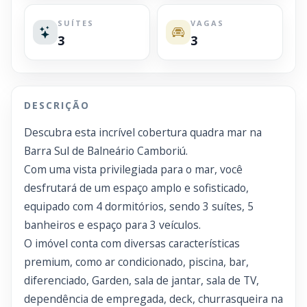
SUÍTES
VAGAS
3
3
DESCRIÇÃO
Descubra esta incrível cobertura quadra mar na
Barra Sul de Balneário Camboriú.
Com uma vista privilegiada para o mar, você
desfrutará de um espaço amplo e sofisticado,
equipado com 4 dormitórios, sendo 3 suítes, 5
banheiros e espaço para 3 veículos.
O imóvel conta com diversas características
premium, como ar condicionado, piscina, bar,
diferenciado, Garden, sala de jantar, sala de TV,
dependência de empregada, deck, churrasqueira na