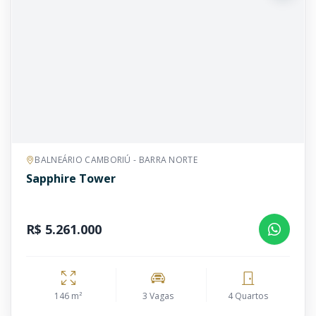
BALNEÁRIO CAMBORIÚ - BARRA NORTE
Sapphire Tower
R$ 5.261.000
146 m²
3 Vagas
4 Quartos