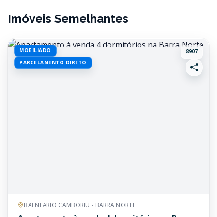
Imóveis Semelhantes
MOBILIADO
8907
PARCELAMENTO DIRETO
BALNEÁRIO CAMBORIÚ - BARRA NORTE