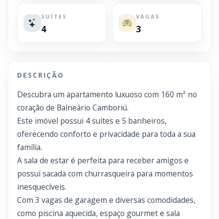
SUÍTES
VAGAS
4
3
DESCRIÇÃO
Descubra um apartamento luxuoso com 160 m² no
coração de Balneário Camboriú.
Este imóvel possui 4 suítes e 5 banheiros,
oferecendo conforto e privacidade para toda a sua
família.
A sala de estar é perfeita para receber amigos e
possui sacada com churrasqueira para momentos
inesquecíveis.
Com 3 vagas de garagem e diversas comodidades,
como piscina aquecida, espaço gourmet e sala