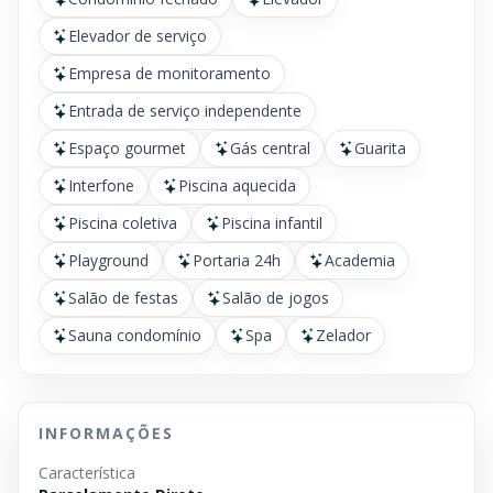
Elevador de serviço
Empresa de monitoramento
Entrada de serviço independente
Espaço gourmet
Gás central
Guarita
Interfone
Piscina aquecida
Piscina coletiva
Piscina infantil
Playground
Portaria 24h
Academia
Salão de festas
Salão de jogos
Sauna condomínio
Spa
Zelador
INFORMAÇÕES
Característica