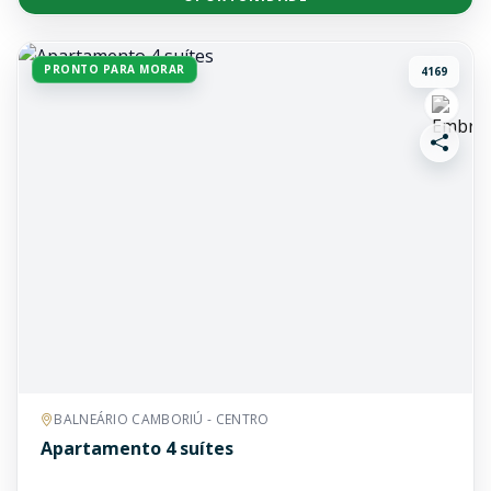
PRONTO PARA MORAR
4169
BALNEÁRIO CAMBORIÚ - CENTRO
Apartamento 4 suítes