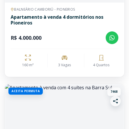
BALNEÁRIO CAMBORIÚ - PIONEIROS
Apartamento à venda 4 dormitórios nos
Pioneiros
R$ 4.000.000
160 m²
3 Vagas
4 Quartos
ACEITA PERMUTA
7468