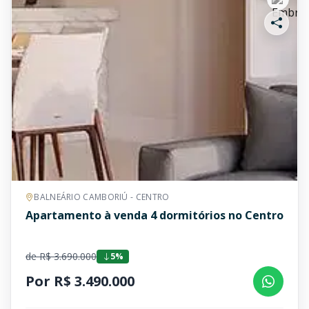
BALNEÁRIO CAMBORIÚ - CENTRO
Apartamento à venda 4 dormitórios no Centro
de R$ 3.690.000
5%
Por R$ 3.490.000