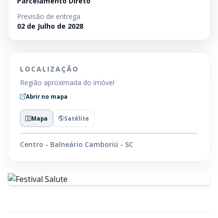
Parcelamento Direto
Previsão de entrega
02 de Julho de 2028
LOCALIZAÇÃO
Região aproximada do imóvel
Abrir no mapa
Mapa
Satélite
Centro - Balneário Camboriú - SC