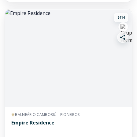
6414
BALNEÁRIO CAMBORIÚ - PIONEIROS
Empire Residence