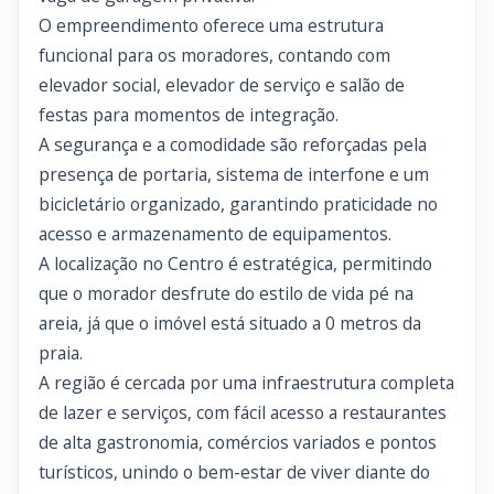
O empreendimento oferece uma estrutura
funcional para os moradores, contando com
elevador social, elevador de serviço e salão de
festas para momentos de integração.
A segurança e a comodidade são reforçadas pela
presença de portaria, sistema de interfone e um
bicicletário organizado, garantindo praticidade no
acesso e armazenamento de equipamentos.
A localização no Centro é estratégica, permitindo
que o morador desfrute do estilo de vida pé na
areia, já que o imóvel está situado a 0 metros da
praia.
A região é cercada por uma infraestrutura completa
de lazer e serviços, com fácil acesso a restaurantes
de alta gastronomia, comércios variados e pontos
turísticos, unindo o bem-estar de viver diante do