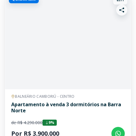
8571
BALNEÁRIO CAMBORIÚ - CENTRO
Apartamento à venda 3 dormitórios na Barra
Norte
de R$ 4.290.000
9%
Por R$ 3.900.000