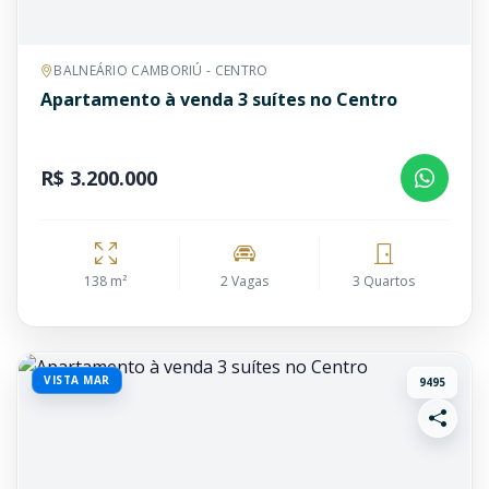
BALNEÁRIO CAMBORIÚ - CENTRO
Apartamento à venda 3 suítes no Centro
R$ 3.200.000
138 m²
2 Vagas
3 Quartos
VISTA MAR
9495