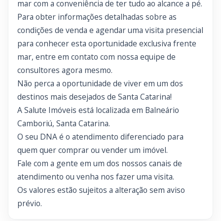
mar com a conveniência de ter tudo ao alcance a pé.
Para obter informações detalhadas sobre as
condições de venda e agendar uma visita presencial
para conhecer esta oportunidade exclusiva frente
mar, entre em contato com nossa equipe de
consultores agora mesmo.
Não perca a oportunidade de viver em um dos
destinos mais desejados de Santa Catarina!
A Salute Imóveis está localizada em Balneário
Camboriú, Santa Catarina.
O seu DNA é o atendimento diferenciado para
quem quer comprar ou vender um imóvel.
Fale com a gente em um dos nossos canais de
atendimento ou venha nos fazer uma visita.
Os valores estão sujeitos a alteração sem aviso
prévio.