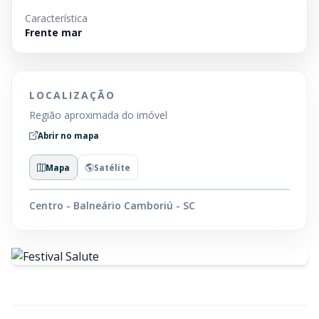
Característica
Frente mar
LOCALIZAÇÃO
Região aproximada do imóvel
Abrir no mapa
Mapa
Satélite
Centro - Balneário Camboriú - SC