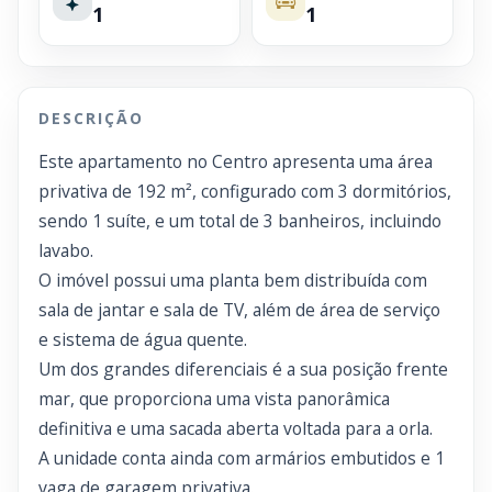
1
1
DESCRIÇÃO
Este apartamento no Centro apresenta uma área
privativa de 192 m², configurado com 3 dormitórios,
sendo 1 suíte, e um total de 3 banheiros, incluindo
lavabo.
O imóvel possui uma planta bem distribuída com
sala de jantar e sala de TV, além de área de serviço
e sistema de água quente.
Um dos grandes diferenciais é a sua posição frente
mar, que proporciona uma vista panorâmica
definitiva e uma sacada aberta voltada para a orla.
A unidade conta ainda com armários embutidos e 1
vaga de garagem privativa.