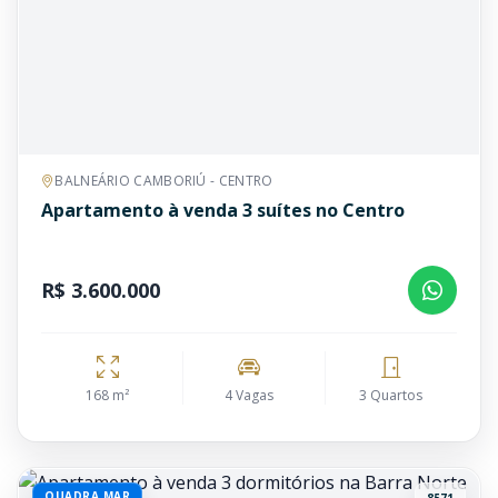
BALNEÁRIO CAMBORIÚ - CENTRO
Apartamento à venda 3 suítes no Centro
R$ 3.600.000
168 m²
4 Vagas
3 Quartos
QUADRA MAR