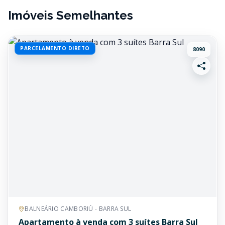
Imóveis Semelhantes
PARCELAMENTO DIRETO
8090
BALNEÁRIO CAMBORIÚ - BARRA SUL
Apartamento à venda com 3 suítes Barra Sul