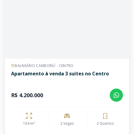
BALNEÁRIO CAMBORIÚ - CENTRO
Apartamento à venda 3 suítes no Centro
R$ 4.200.000
154 m²
2 Vagas
3 Quartos