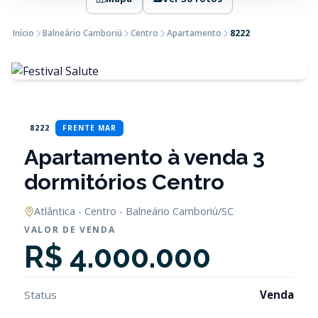
Início
Balneário Camboriú
Centro
Apartamento
8222
8222
FRENTE MAR
Apartamento à venda 3
dormitórios Centro
Atlântica - Centro - Balneário Camboriú/SC
VALOR DE VENDA
R$ 4.000.000
Status
Venda