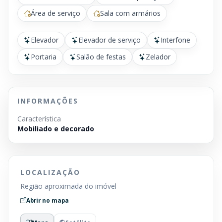
Área de serviço
Sala com armários
Elevador
Elevador de serviço
Interfone
Portaria
Salão de festas
Zelador
INFORMAÇÕES
Característica
Mobiliado e decorado
LOCALIZAÇÃO
Região aproximada do imóvel
Abrir no mapa