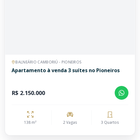
BALNEÁRIO CAMBORIÚ - PIONEIROS
Apartamento à venda 3 suítes no Pioneiros
R$ 2.150.000
138 m²
2 Vagas
3 Quartos