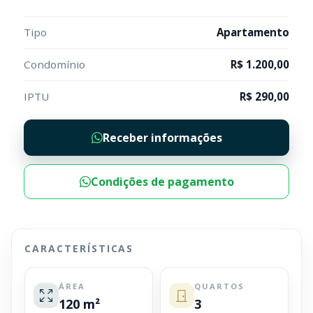
Tipo
Apartamento
Condomínio
R$ 1.200,00
IPTU
R$ 290,00
Receber informações
Condições de pagamento
CARACTERÍSTICAS
ÁREA
QUARTOS
120 m²
3