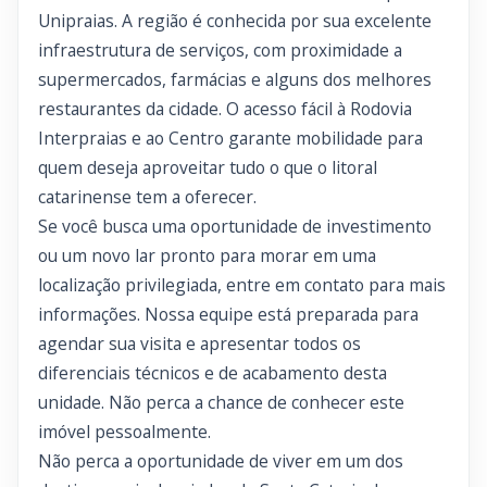
Unipraias. A região é conhecida por sua excelente
infraestrutura de serviços, com proximidade a
supermercados, farmácias e alguns dos melhores
restaurantes da cidade. O acesso fácil à Rodovia
Interpraias e ao Centro garante mobilidade para
quem deseja aproveitar tudo o que o litoral
catarinense tem a oferecer.
Se você busca uma oportunidade de investimento
ou um novo lar pronto para morar em uma
localização privilegiada, entre em contato para mais
informações. Nossa equipe está preparada para
agendar sua visita e apresentar todos os
diferenciais técnicos e de acabamento desta
unidade. Não perca a chance de conhecer este
imóvel pessoalmente.
Não perca a oportunidade de viver em um dos