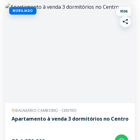
MOBILIADO
9506
BALNEÁRIO CAMBORIÚ - CENTRO
Apartamento à venda 3 dormitórios no Centro