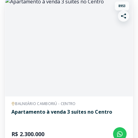
8953
BALNEÁRIO CAMBORIÚ - CENTRO
Apartamento à venda 3 suítes no Centro
R$ 2.300.000