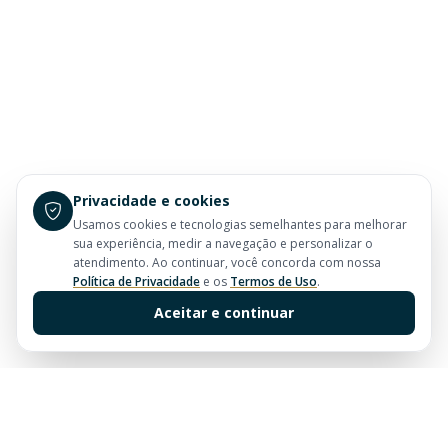
Privacidade e cookies
Usamos cookies e tecnologias semelhantes para melhorar
sua experiência, medir a navegação e personalizar o
atendimento. Ao continuar, você concorda com nossa
Política de Privacidade
e os
Termos de Uso
.
Aceitar e continuar