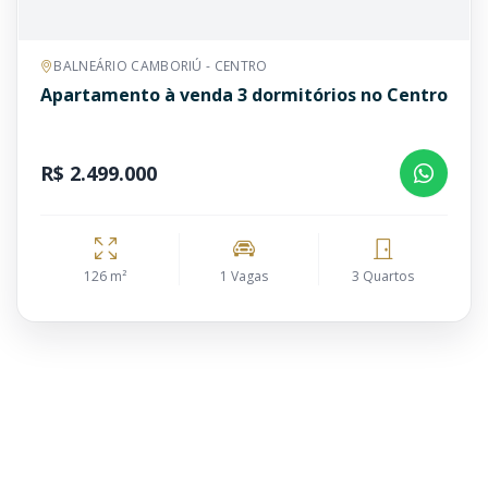
BALNEÁRIO CAMBORIÚ - CENTRO
Apartamento à venda 3 dormitórios no Centro
R$ 2.499.000
126 m²
1 Vagas
3 Quartos