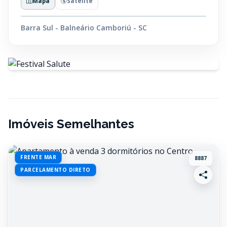
Mapa
Satélite
Barra Sul - Balneário Camboriú - SC
Imóveis Semelhantes
FRENTE MAR
8887
PARCELAMENTO DIRETO