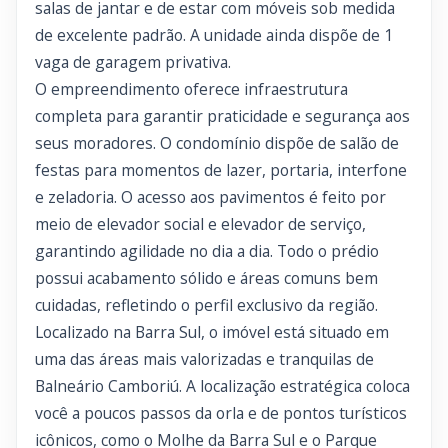
salas de jantar e de estar com móveis sob medida
de excelente padrão. A unidade ainda dispõe de 1
vaga de garagem privativa.
O empreendimento oferece infraestrutura
completa para garantir praticidade e segurança aos
seus moradores. O condomínio dispõe de salão de
festas para momentos de lazer, portaria, interfone
e zeladoria. O acesso aos pavimentos é feito por
meio de elevador social e elevador de serviço,
garantindo agilidade no dia a dia. Todo o prédio
possui acabamento sólido e áreas comuns bem
cuidadas, refletindo o perfil exclusivo da região.
Localizado na Barra Sul, o imóvel está situado em
uma das áreas mais valorizadas e tranquilas de
Balneário Camboriú. A localização estratégica coloca
você a poucos passos da orla e de pontos turísticos
icônicos, como o Molhe da Barra Sul e o Parque