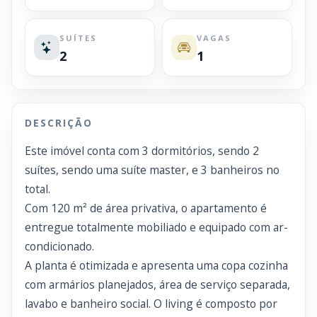
SUÍTES
VAGAS
2
1
DESCRIÇÃO
Este imóvel conta com 3 dormitórios, sendo 2
suítes, sendo uma suíte master, e 3 banheiros no
total.
Com 120 m² de área privativa, o apartamento é
entregue totalmente mobiliado e equipado com ar-
condicionado.
A planta é otimizada e apresenta uma copa cozinha
com armários planejados, área de serviço separada,
lavabo e banheiro social. O living é composto por