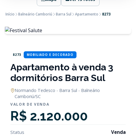
Início
Balneário Camboriú
Barra Sul
Apartamento
8273
8273
MOBILIADO E DECORADO
Apartamento à venda 3
dormitórios Barra Sul
Normando Tedesco - Barra Sul - Balneário
Camboriú/SC
VALOR DE VENDA
R$ 2.120.000
Status
Venda