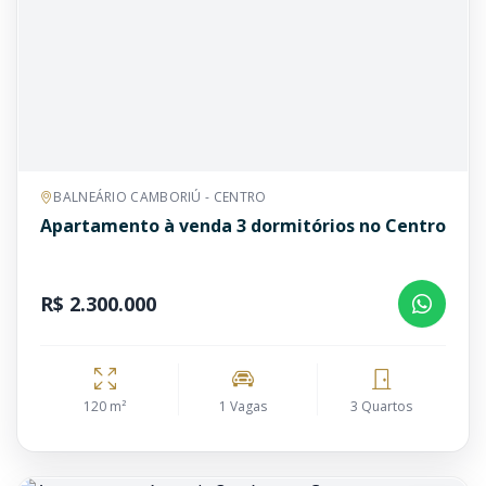
BALNEÁRIO CAMBORIÚ - CENTRO
Apartamento à venda 3 dormitórios no Centro
R$ 2.300.000
120 m²
1 Vagas
3 Quartos