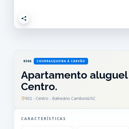
8366
CHURRASQUEIRA À CARVÃO
Apartamento aluguel 
Centro.
902 - Centro - Balneário Camboriú/SC
CARACTERÍSTICAS