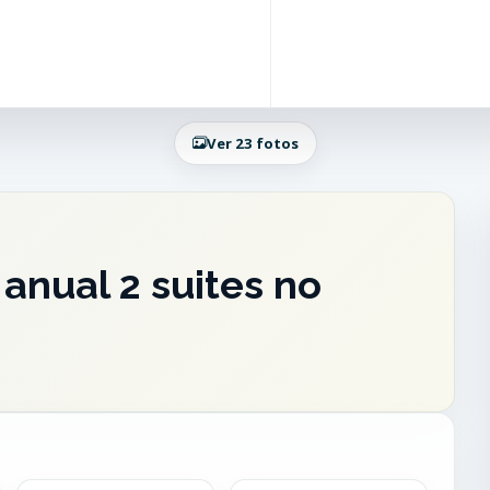
Ver 23 fotos
anual 2 suites no