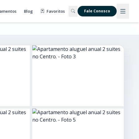
amentos
Blog
Favoritos
Fale Conosco