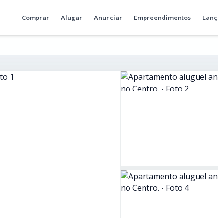
Comprar
Alugar
Anunciar
Empreendimentos
Lanç