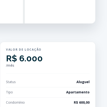
VALOR DE LOCAÇÃO
R$ 6.000
/mês
Status
Aluguel
Tipo
Apartamento
Condomínio
R$ 600,00