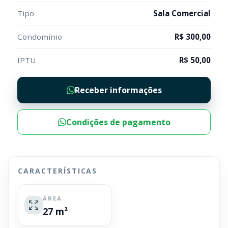
Tipo
Sala Comercial
Condomínio
R$ 300,00
IPTU
R$ 50,00
Receber informações
Condições de pagamento
CARACTERÍSTICAS
ÁREA
27 m²