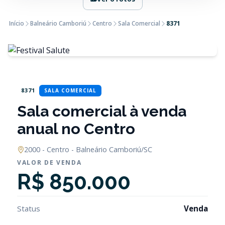
Início
Balneário Camboriú
Centro
Sala Comercial
8371
8371
SALA COMERCIAL
Sala comercial à venda
anual no Centro
2000 - Centro - Balneário Camboriú/SC
VALOR DE VENDA
R$ 850.000
Status
Venda