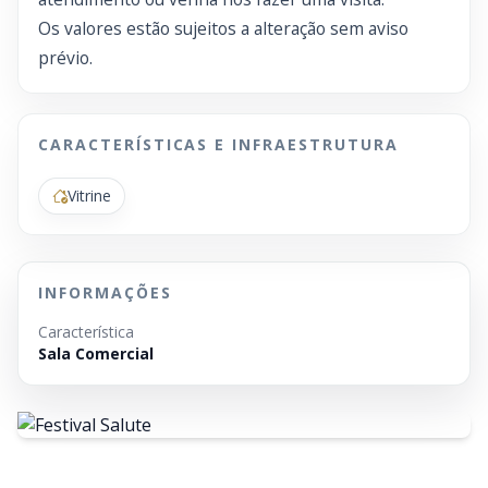
Os valores estão sujeitos a alteração sem aviso
prévio.
CARACTERÍSTICAS E INFRAESTRUTURA
Vitrine
INFORMAÇÕES
Característica
Sala Comercial