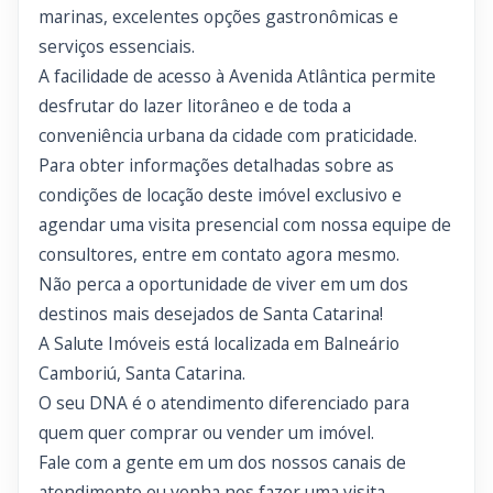
marinas, excelentes opções gastronômicas e
serviços essenciais.
A facilidade de acesso à Avenida Atlântica permite
desfrutar do lazer litorâneo e de toda a
conveniência urbana da cidade com praticidade.
Para obter informações detalhadas sobre as
condições de locação deste imóvel exclusivo e
agendar uma visita presencial com nossa equipe de
consultores, entre em contato agora mesmo.
Não perca a oportunidade de viver em um dos
destinos mais desejados de Santa Catarina!
A Salute Imóveis está localizada em Balneário
Camboriú, Santa Catarina.
O seu DNA é o atendimento diferenciado para
quem quer comprar ou vender um imóvel.
Fale com a gente em um dos nossos canais de
atendimento ou venha nos fazer uma visita.