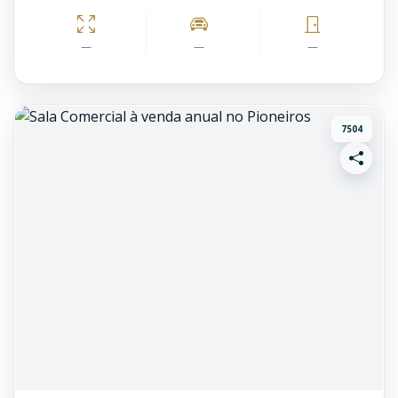
—
—
—
7504