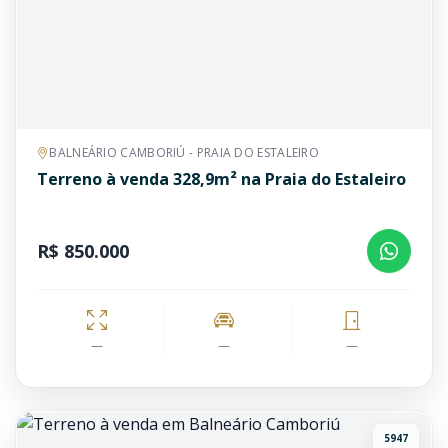
BALNEÁRIO CAMBORIÚ - PRAIA DO ESTALEIRO
Terreno à venda 328,9m² na Praia do Estaleiro
R$ 850.000
—
—
—
5947