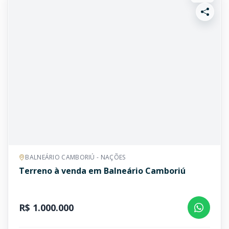
BALNEÁRIO CAMBORIÚ - NAÇÕES
Terreno à venda em Balneário Camboriú
R$ 1.000.000