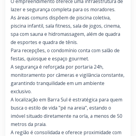
O empreendimento oferece uma infraestrutura de
lazer e segurança completa para os moradores.
As áreas comuns dispõem de piscina coletiva,
piscina infantil, sala fitness, sala de jogos, cinema,
spa com sauna e hidromassagem, além de quadra
de esportes e quadra de tênis.
Para recepções, o condomínio conta com salão de
festas, quiosque e espaço gourmet.
A segurança é reforçada por portaria 24h,
monitoramento por câmeras e vigilância constante,
garantindo tranquilidade em um ambiente
exclusivo.
A localização em Barra Sul é estratégica para quem
busca o estilo de vida "pé na areia", estando o
imóvel situado diretamente na orla, a menos de 50
metros da praia.
A região é consolidada e oferece proximidade com