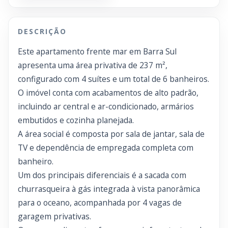
DESCRIÇÃO
Este apartamento frente mar em Barra Sul
apresenta uma área privativa de 237 m²,
configurado com 4 suítes e um total de 6 banheiros.
O imóvel conta com acabamentos de alto padrão,
incluindo ar central e ar-condicionado, armários
embutidos e cozinha planejada.
A área social é composta por sala de jantar, sala de
TV e dependência de empregada completa com
banheiro.
Um dos principais diferenciais é a sacada com
churrasqueira à gás integrada à vista panorâmica
para o oceano, acompanhada por 4 vagas de
garagem privativas.