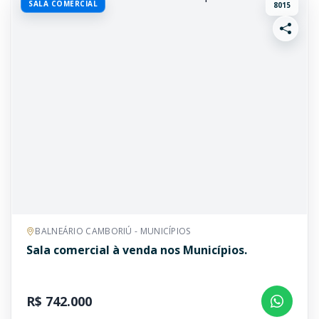
SALA COMERCIAL
8015
BALNEÁRIO CAMBORIÚ - MUNICÍPIOS
Sala comercial à venda nos Municípios.
R$ 742.000