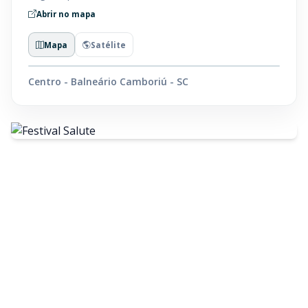
Abrir no mapa
Mapa
Satélite
Centro - Balneário Camboriú - SC