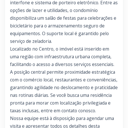
interfone e sistema de porteiro eletrônico. Entre as
opções de lazer e utilidades, o condomínio
disponibiliza um salão de festas para celebrações e
bicicletário para o armazenamento seguro de
equipamentos. O suporte local é garantido pelo
serviço de zeladoria.
Localizado no Centro, o imóvel está inserido em
uma região com infraestrutura urbana completa,
facilitando o acesso a diversos serviços essenciais.
A posição central permite proximidade estratégica
com o comércio local, restaurantes e conveniências,
garantindo agilidade no deslocamento e praticidade
nas rotinas diárias. Se você busca uma residência
pronta para morar com localização privilegiada e
taxas inclusas, entre em contato conosco.
Nossa equipe está à disposição para agendar uma
visita e apresentar todos os detalhes desta