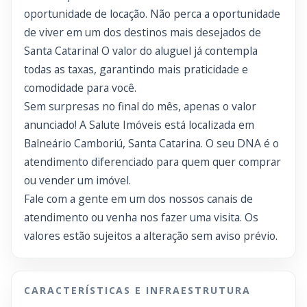
oportunidade de locação. Não perca a oportunidade
de viver em um dos destinos mais desejados de
Santa Catarina! O valor do aluguel já contempla
todas as taxas, garantindo mais praticidade e
comodidade para você.
Sem surpresas no final do mês, apenas o valor
anunciado! A Salute Imóveis está localizada em
Balneário Camboriú, Santa Catarina. O seu DNA é o
atendimento diferenciado para quem quer comprar
ou vender um imóvel.
Fale com a gente em um dos nossos canais de
atendimento ou venha nos fazer uma visita. Os
valores estão sujeitos a alteração sem aviso prévio.
CARACTERÍSTICAS E INFRAESTRUTURA