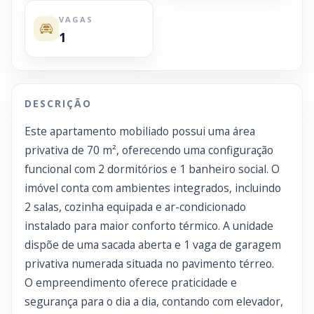
VAGAS
1
DESCRIÇÃO
Este apartamento mobiliado possui uma área
privativa de 70 m², oferecendo uma configuração
funcional com 2 dormitórios e 1 banheiro social. O
imóvel conta com ambientes integrados, incluindo
2 salas, cozinha equipada e ar-condicionado
instalado para maior conforto térmico. A unidade
dispõe de uma sacada aberta e 1 vaga de garagem
privativa numerada situada no pavimento térreo.
O empreendimento oferece praticidade e
segurança para o dia a dia, contando com elevador,