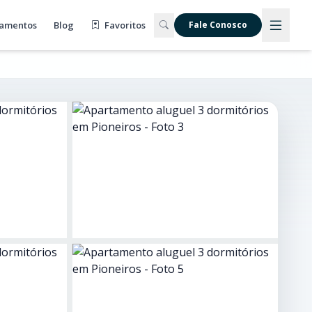
amentos
Blog
Favoritos
Fale Conosco