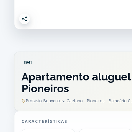
8961
Apartamento aluguel 
Pioneiros
Protásio Boaventura Caetano - Pioneiros - Balneário 
CARACTERÍSTICAS