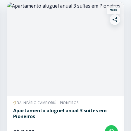
9440
BALNEÁRIO CAMBORIÚ - PIONEIROS
Apartamento aluguel anual 3 suítes em
Pioneiros