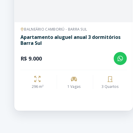
BALNEÁRIO CAMBORIÚ - BARRA SUL
Apartamento aluguel anual 3 dormitórios
Barra Sul
R$ 9.000
296 m²
1 Vagas
3 Quartos