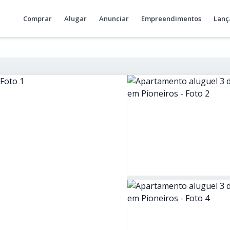
Comprar
Alugar
Anunciar
Empreendimentos
Lanç