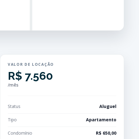
VALOR DE LOCAÇÃO
R$ 7.560
/mês
Status
Aluguel
Tipo
Apartamento
Condomínio
R$ 650,00