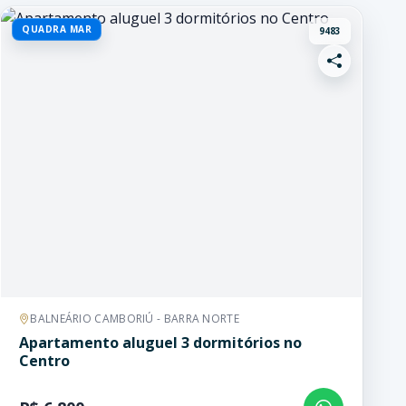
QUADRA MAR
9483
BALNEÁRIO CAMBORIÚ - BARRA NORTE
Apartamento aluguel 3 dormitórios no
Centro