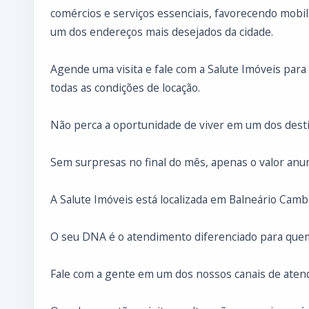
comércios e serviços essenciais, favorecendo mob
um dos endereços mais desejados da cidade.
Agende uma visita e fale com a Salute Imóveis par
todas as condições de locação.
Não perca a oportunidade de viver em um dos desti
Sem surpresas no final do mês, apenas o valor anun
A Salute Imóveis está localizada em Balneário Cambo
O seu DNA é o atendimento diferenciado para que
Fale com a gente em um dos nossos canais de atend