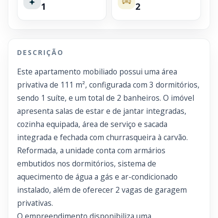
1
2
DESCRIÇÃO
Este apartamento mobiliado possui uma área
privativa de 111 m², configurada com 3 dormitórios,
sendo 1 suíte, e um total de 2 banheiros. O imóvel
apresenta salas de estar e de jantar integradas,
cozinha equipada, área de serviço e sacada
integrada e fechada com churrasqueira à carvão.
Reformada, a unidade conta com armários
embutidos nos dormitórios, sistema de
aquecimento de água a gás e ar-condicionado
instalado, além de oferecer 2 vagas de garagem
privativas.
O empreendimento disponibiliza uma