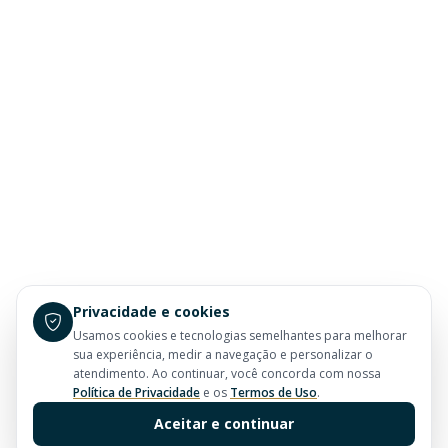
Privacidade e cookies
Usamos cookies e tecnologias semelhantes para melhorar
sua experiência, medir a navegação e personalizar o
atendimento. Ao continuar, você concorda com nossa
Política de Privacidade
e os
Termos de Uso
.
Aceitar e continuar