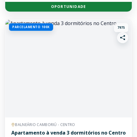
OPORTUNIDADE
PARCELAMENTO 100X
7975
BALNEÁRIO CAMBORIÚ - CENTRO
Apartamento à venda 3 dormitórios no Centro