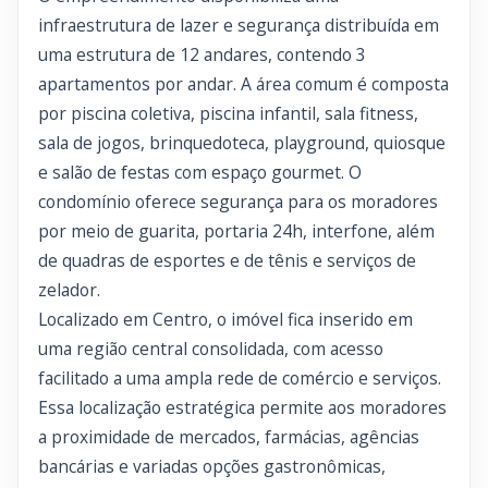
infraestrutura de lazer e segurança distribuída em
uma estrutura de 12 andares, contendo 3
apartamentos por andar. A área comum é composta
por piscina coletiva, piscina infantil, sala fitness,
sala de jogos, brinquedoteca, playground, quiosque
e salão de festas com espaço gourmet. O
condomínio oferece segurança para os moradores
por meio de guarita, portaria 24h, interfone, além
de quadras de esportes e de tênis e serviços de
zelador.
Localizado em Centro, o imóvel fica inserido em
uma região central consolidada, com acesso
facilitado a uma ampla rede de comércio e serviços.
Essa localização estratégica permite aos moradores
a proximidade de mercados, farmácias, agências
bancárias e variadas opções gastronômicas,