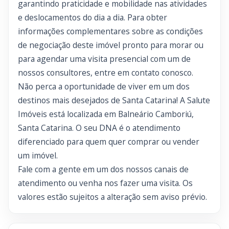
garantindo praticidade e mobilidade nas atividades
e deslocamentos do dia a dia. Para obter
informações complementares sobre as condições
de negociação deste imóvel pronto para morar ou
para agendar uma visita presencial com um de
nossos consultores, entre em contato conosco.
Não perca a oportunidade de viver em um dos
destinos mais desejados de Santa Catarina! A Salute
Imóveis está localizada em Balneário Camboriú,
Santa Catarina. O seu DNA é o atendimento
diferenciado para quem quer comprar ou vender
um imóvel.
Fale com a gente em um dos nossos canais de
atendimento ou venha nos fazer uma visita. Os
valores estão sujeitos a alteração sem aviso prévio.