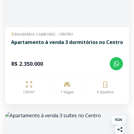
BALNEÁRIO CAMBORIÚ - CENTRO
Apartamento à venda 3 dormitórios no Centro
R$ 2.350.000
129 m²
1 Vagas
3 Quartos
9226