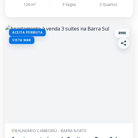
126 m²
3 Vagas
3 Quartos
ACEITA PERMUTA
8988
VISTA MAR
BALNEÁRIO CAMBORIÚ - BARRA NORTE