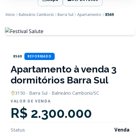
Início
Balneário Camboriú
Barra Sul
Apartamento
8569
8569
REFORMADO
Apartamento à venda 3
dormitórios Barra Sul
3150 - Barra Sul - Balneário Camboriú/SC
VALOR DE VENDA
R$ 2.300.000
Status
Venda