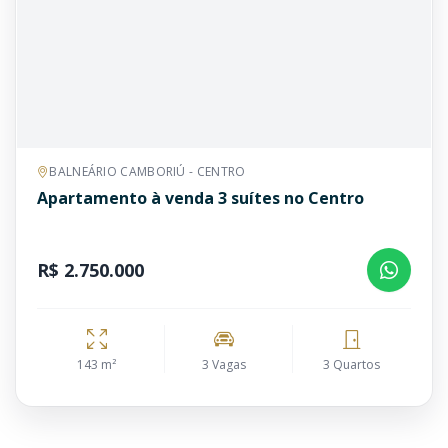
BALNEÁRIO CAMBORIÚ - CENTRO
Apartamento à venda 3 suítes no Centro
R$ 2.750.000
143 m²
3 Vagas
3 Quartos