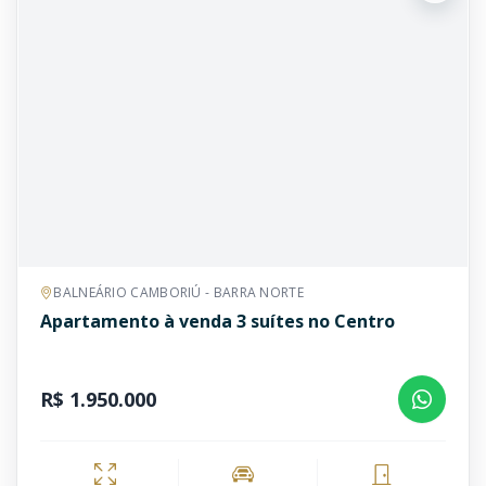
BALNEÁRIO CAMBORIÚ - BARRA NORTE
Apartamento à venda 3 suítes no Centro
R$ 1.950.000