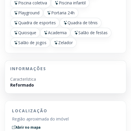
Piscina coletiva
Piscina infantil
Playground
Portaria 24h
Quadra de esportes
Quadra de tênis
Quiosque
Academia
Salão de festas
Salão de jogos
Zelador
INFORMAÇÕES
Característica
Reformado
LOCALIZAÇÃO
Região aproximada do imóvel
Abrir no mapa