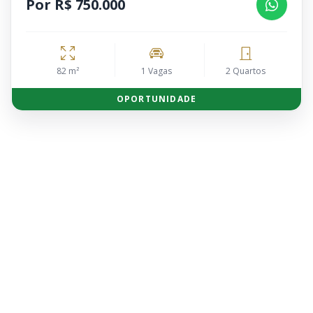
Por R$ 750.000
82 m²
1 Vagas
2 Quartos
OPORTUNIDADE