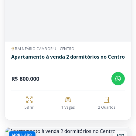
BALNEÁRIO CAMBORIÚ - CENTRO
Apartamento à venda 2 dormitórios no Centro
R$ 800.000
58 m²
1 Vagas
2 Quartos
MOBILIADO
9037