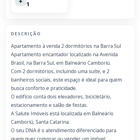
1
DESCRIÇÃO
Apartamento à venda 2 dormitórios na Barra Sul
Apartamento encantador localizado na Avenida
Brasil, na Barra Sul, em Balneário Camboriú.
Com 2 dormitórios, incluindo uma suíte, e 2
banheiros sociais, este espaço é ideal para quem
busca conforto e praticidade.
O edifício conta dois elevadores, bicicletário,
estacionamento e salão de festas.
A Salute Imóveis está localizada em Balneário
Camboriú, Santa Catarina.
O seu DNA é o atendimento diferenciado para
quem quer comprar ou vender um imóvel.