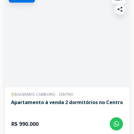
BALNEÁRIO CAMBORIÚ - CENTRO
Apartamento à venda 2 dormitórios no Centro
R$ 990.000