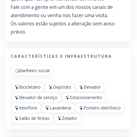
Fale com a gente em um dos nossos canais de
atendimento ou venha nos fazer uma visita.
Os valores estão sujeitos a alteração sem aviso
prévio.
CARACTERÍSTICAS E INFRAESTRUTURA
Banheiro social
Bicicletário
Depósito
Elevador
Elevador de serviço
Estacionamento
Interfone
Lavanderia
Porteiro eletrônico
Salão de festas
Zelador