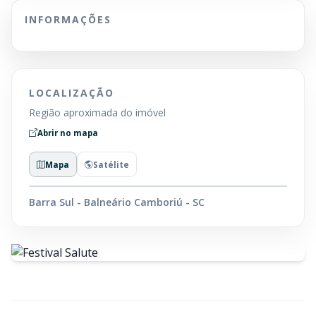
INFORMAÇÕES
LOCALIZAÇÃO
Região aproximada do imóvel
Abrir no mapa
Mapa
Satélite
Barra Sul - Balneário Camboriú - SC