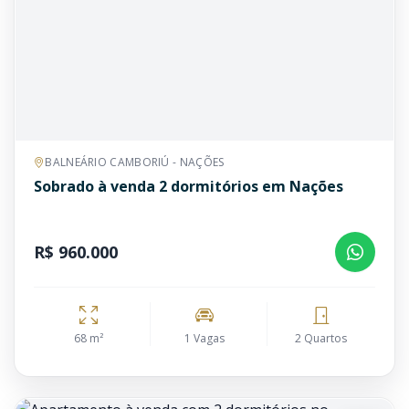
BALNEÁRIO CAMBORIÚ - NAÇÕES
Sobrado à venda 2 dormitórios em Nações
R$ 960.000
68 m²
1 Vagas
2 Quartos