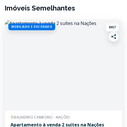
Imóveis Semelhantes
MOBILIADO E DECORADO
8957
BALNEÁRIO CAMBORIÚ - NAÇÕES
Apartamento à venda 2 suítes na Nações