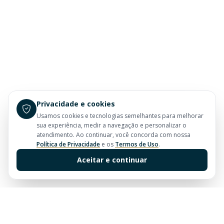
Privacidade e cookies
Usamos cookies e tecnologias semelhantes para melhorar
sua experiência, medir a navegação e personalizar o
atendimento. Ao continuar, você concorda com nossa
Política de Privacidade
e os
Termos de Uso
.
Aceitar e continuar