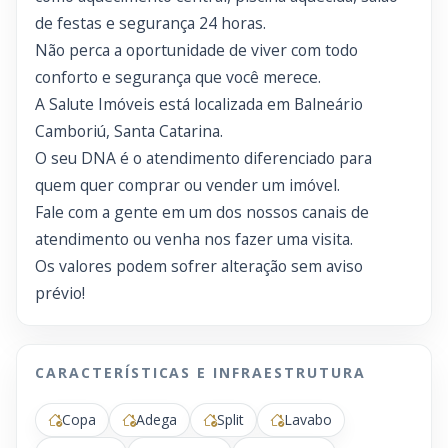
de festas e segurança 24 horas.
Não perca a oportunidade de viver com todo
conforto e segurança que você merece.
A Salute Imóveis está localizada em Balneário
Camboriú, Santa Catarina.
O seu DNA é o atendimento diferenciado para
quem quer comprar ou vender um imóvel.
Fale com a gente em um dos nossos canais de
atendimento ou venha nos fazer uma visita.
Os valores podem sofrer alteração sem aviso
prévio!
CARACTERÍSTICAS E INFRAESTRUTURA
Copa
Adega
Split
Lavabo