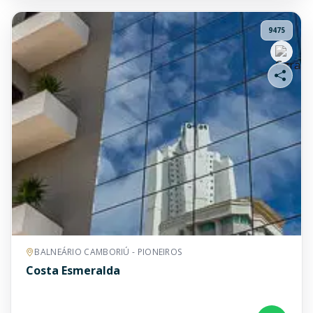
9475
BALNEÁRIO CAMBORIÚ - PIONEIROS
Costa Esmeralda