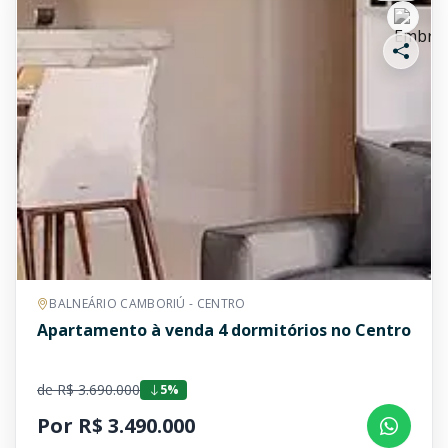
BALNEÁRIO CAMBORIÚ - CENTRO
Apartamento à venda 4 dormitórios no Centro
de R$ 3.690.000
5%
Por R$ 3.490.000