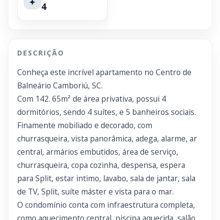
4
DESCRIÇÃO
Conheça este incrível apartamento no Centro de
Balneário Camboriú, SC.
Com 142. 65m² de área privativa, possui 4
dormitórios, sendo 4 suítes, e 5 banheiros sociais.
Finamente mobiliado e decorado, com
churrasqueira, vista panorâmica, adega, alarme, ar
central, armários embutidos, área de serviço,
churrasqueira, copa cozinha, despensa, espera
para Split, estar intimo, lavabo, sala de jantar, sala
de TV, Split, suíte máster e vista para o mar.
O condomínio conta com infraestrutura completa,
como aquecimento central, piscina aquecida, salão