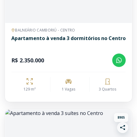
BALNEÁRIO CAMBORIÚ - CENTRO
Apartamento à venda 3 dormitórios no Centro
R$ 2.350.000
129 m²
1 Vagas
3 Quartos
8905