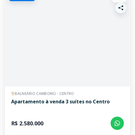
BALNEÁRIO CAMBORIÚ - CENTRO
Apartamento à venda 3 suítes no Centro
R$ 2.580.000