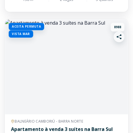
ACEITA PERMUTA
8988
VISTA MAR
BALNEÁRIO CAMBORIÚ - BARRA NORTE
Apartamento à venda 3 suítes na Barra Sul