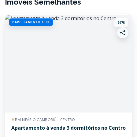
Imóveis Semelhantes
PARCELAMENTO 100X
7975
BALNEÁRIO CAMBORIÚ - CENTRO
Apartamento à venda 3 dormitórios no Centro