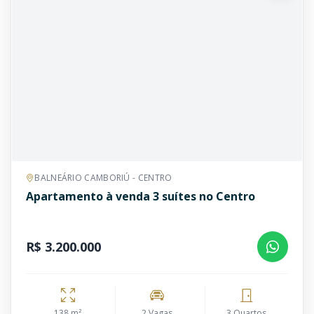
BALNEÁRIO CAMBORIÚ - CENTRO
Apartamento à venda 3 suítes no Centro
R$ 3.200.000
138 m²
2 Vagas
3 Quartos