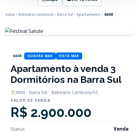
Início
Balneário Camboriú
Barra Sul
Apartamento
6608
6608
QUADRA MAR
VISTA MAR
Apartamento à venda 3
Dormitórios na Barra Sul
3600 - Barra Sul - Balneário Camboriú/SC
VALOR DE VENDA
R$ 2.900.000
Status
Venda