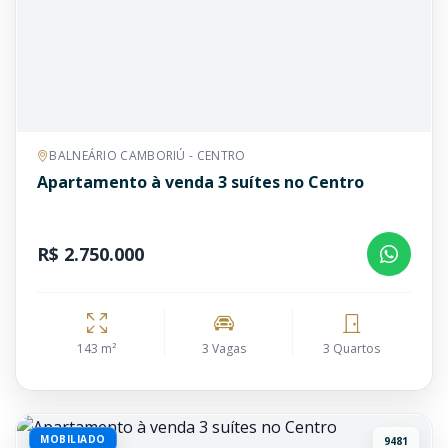
BALNEÁRIO CAMBORIÚ - CENTRO
Apartamento à venda 3 suítes no Centro
R$ 2.750.000
143 m²
3 Vagas
3 Quartos
MOBILIADO
9481