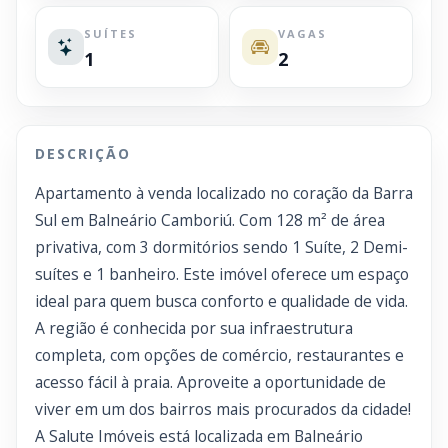
SUÍTES
VAGAS
1
2
DESCRIÇÃO
Apartamento à venda localizado no coração da Barra
Sul em Balneário Camboriú. Com 128 m² de área
privativa, com 3 dormitórios sendo 1 Suíte, 2 Demi-
suítes e 1 banheiro. Este imóvel oferece um espaço
ideal para quem busca conforto e qualidade de vida.
A região é conhecida por sua infraestrutura
completa, com opções de comércio, restaurantes e
acesso fácil à praia. Aproveite a oportunidade de
viver em um dos bairros mais procurados da cidade!
A Salute Imóveis está localizada em Balneário