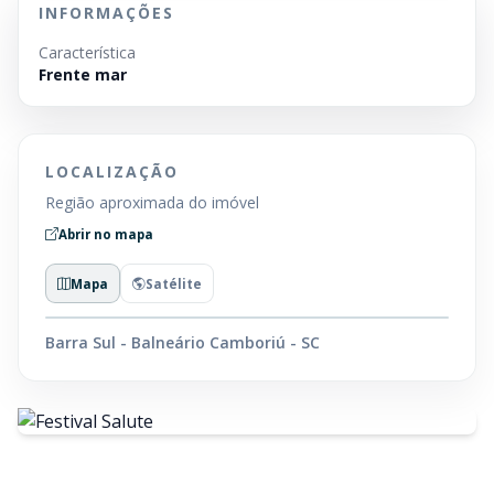
INFORMAÇÕES
Característica
Frente mar
LOCALIZAÇÃO
Região aproximada do imóvel
Abrir no mapa
Mapa
Satélite
Barra Sul - Balneário Camboriú - SC