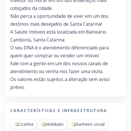
investir ou morar em um dos endereços mais
cobiçados da cidade.
Não perca a oportunidade de viver em um dos
destinos mais desejados de Santa Catarina!
A Salute Imóveis está localizada em Balneário
Camboriú, Santa Catarina.
O seu DNA é o atendimento diferenciado para
quem quer comprar ou vender um imóvel.
Fale com a gente em um dos nossos canais de
atendimento ou venha nos fazer uma visita.
Os valores estão sujeitos a alteração sem aviso
prévio.
CARACTERÍSTICAS E INFRAESTRUTURA
Cozinha
Mobiliado
Banheiro social