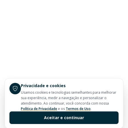
Privacidade e cookies
Usamos cookies e tecnologias semelhantes para melhorar
sua experiência, medir a navegação e personalizar o
atendimento. Ao continuar, você concorda com nossa
Política de Privacidade
e os
Termos de Uso
.
Aceitar e continuar