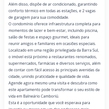
Além disso, dispõe de ar condicionado, garantindo
conforto térmico em todas as estações, e 2 vagas
de garagem para sua comodidade.
O condomínio oferece infraestrutura completa para
momentos de lazer e bem-estar, incluindo piscina,
salão de festas e espaço gourmet, ideais para
reunir amigos e familiares em ocasiões especiais.
Localizado em uma região privilegiada da Barra Sul,
o imóvel está próximo a restaurantes renomados,
supermercados, farmácias e diversos serviços, além
de contar com fácil acesso às principais avenidas da
cidade, unindo praticidade e qualidade de vida.
Agende agora mesmo uma visita e descubra como
este apartamento pode transformar o seu estilo de
vida em Balneário Camboriú.
Esta é a oportunidade que você esperava para