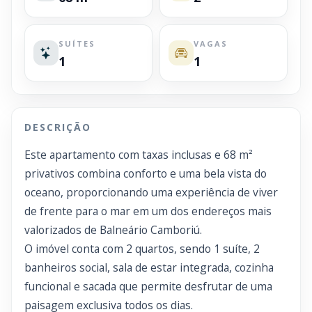
SUÍTES
VAGAS
1
1
DESCRIÇÃO
Este apartamento com taxas inclusas e 68 m²
privativos combina conforto e uma bela vista do
oceano, proporcionando uma experiência de viver
de frente para o mar em um dos endereços mais
valorizados de Balneário Camboriú.
O imóvel conta com 2 quartos, sendo 1 suíte, 2
banheiros social, sala de estar integrada, cozinha
funcional e sacada que permite desfrutar de uma
paisagem exclusiva todos os dias.