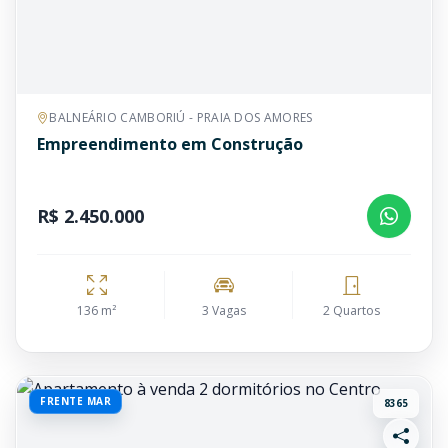
BALNEÁRIO CAMBORIÚ - PRAIA DOS AMORES
Empreendimento em Construção
R$ 2.450.000
136 m²
3 Vagas
2 Quartos
FRENTE MAR
8365