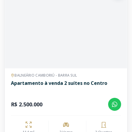
BALNEÁRIO CAMBORIÚ - BARRA SUL
Apartamento à venda 2 suítes no Centro
R$ 2.500.000