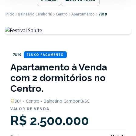
Início
Balneário Camboriú
Centro
Apartamento
7819
7819
FLUXO PAGAMENTO
Apartamento à Venda
com 2 dormitórios no
Centro.
901 - Centro - Balneário Camboriú/SC
VALOR DE VENDA
R$ 2.500.000