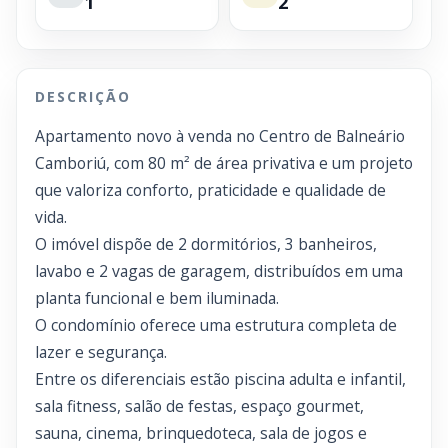
1
2
DESCRIÇÃO
Apartamento novo à venda no Centro de Balneário
Camboriú, com 80 m² de área privativa e um projeto
que valoriza conforto, praticidade e qualidade de
vida.
O imóvel dispõe de 2 dormitórios, 3 banheiros,
lavabo e 2 vagas de garagem, distribuídos em uma
planta funcional e bem iluminada.
O condomínio oferece uma estrutura completa de
lazer e segurança.
Entre os diferenciais estão piscina adulta e infantil,
sala fitness, salão de festas, espaço gourmet,
sauna, cinema, brinquedoteca, sala de jogos e