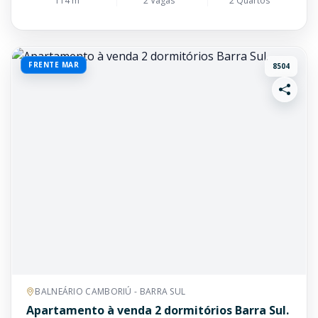
114 m²
2 Vagas
2 Quartos
FRENTE MAR
8504
BALNEÁRIO CAMBORIÚ - BARRA SUL
Apartamento à venda 2 dormitórios Barra Sul.