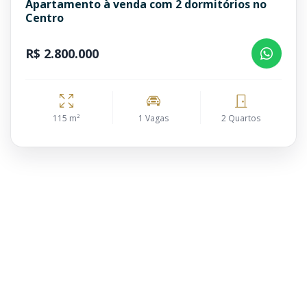
Apartamento à venda com 2 dormitórios no
Centro
R$ 2.800.000
115 m²
1 Vagas
2 Quartos