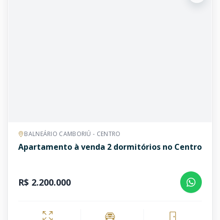
BALNEÁRIO CAMBORIÚ - CENTRO
Apartamento à venda 2 dormitórios no Centro
R$ 2.200.000