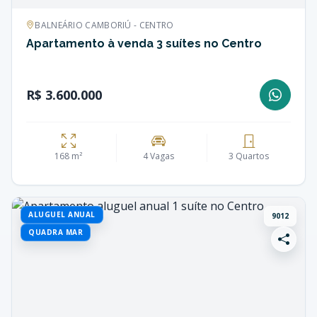
BALNEÁRIO CAMBORIÚ - CENTRO
Apartamento à venda 3 suítes no Centro
R$ 3.600.000
168 m²
4 Vagas
3 Quartos
ALUGUEL ANUAL
9012
QUADRA MAR