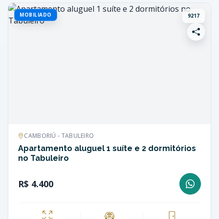
MOBILIADO
9217
CAMBORIÚ - TABULEIRO
Apartamento aluguel 1 suíte e 2 dormitórios
no Tabuleiro
R$ 4.400