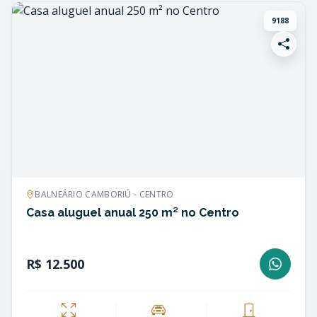
9188
BALNEÁRIO CAMBORIÚ - CENTRO
Casa aluguel anual 250 m² no Centro
R$ 12.500