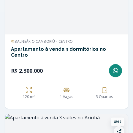
BALNEÁRIO CAMBORIÚ - CENTRO
Apartamento à venda 3 dormitórios no
Centro
R$ 2.300.000
120 m²
1 Vagas
3 Quartos
8919