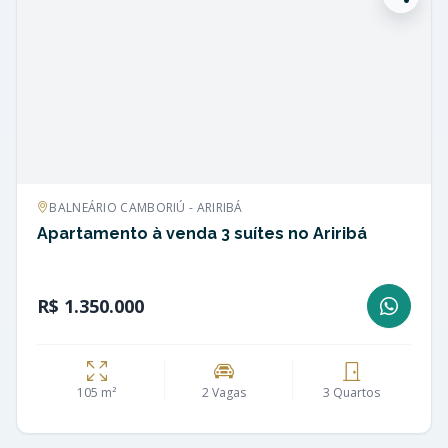
BALNEÁRIO CAMBORIÚ - ARIRIBÁ
Apartamento à venda 3 suítes no Ariribá
R$ 1.350.000
105 m²
2 Vagas
3 Quartos