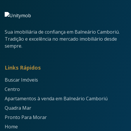
Sua imobiliária de confiança em Balneário Camboriú.
Tradição e excelência no mercado imobiliário desde
sempre.
Links Rápidos
Buscar Imóveis
Centro
Apartamentos à venda em Balneário Camboriú
Quadra Mar
Pronto Para Morar
Home