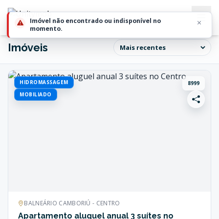
Imóveis
HIDROMASSAGEM
8999
MOBILIADO
BALNEÁRIO CAMBORIÚ - CENTRO
Apartamento aluguel anual 3 suítes no