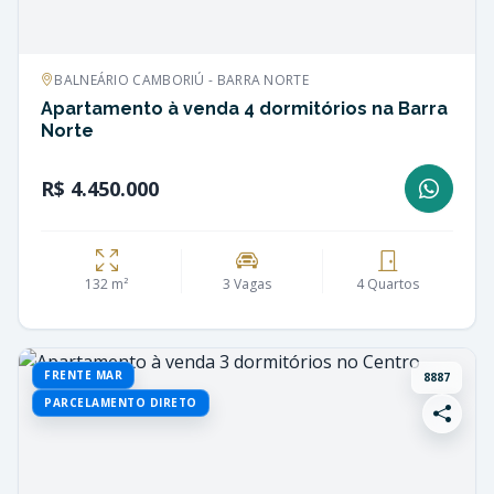
BALNEÁRIO CAMBORIÚ - BARRA NORTE
Apartamento à venda 4 dormitórios na Barra
Norte
R$ 4.450.000
132 m²
3 Vagas
4 Quartos
FRENTE MAR
8887
PARCELAMENTO DIRETO