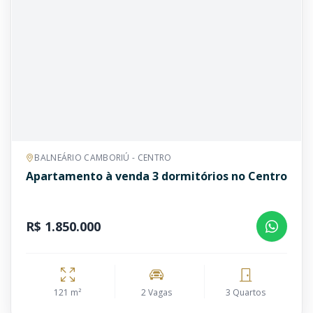
BALNEÁRIO CAMBORIÚ - CENTRO
Apartamento à venda 3 dormitórios no Centro
R$ 1.850.000
121 m²
2 Vagas
3 Quartos