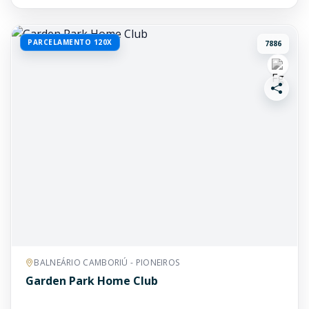
PARCELAMENTO 120X
7886
BALNEÁRIO CAMBORIÚ - PIONEIROS
Garden Park Home Club