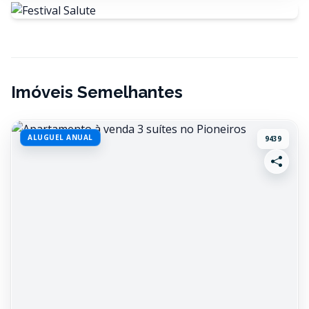
Imóveis Semelhantes
ALUGUEL ANUAL
9439