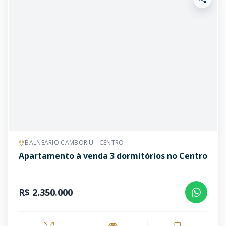
BALNEÁRIO CAMBORIÚ - CENTRO
Apartamento à venda 3 dormitórios no Centro
R$ 2.350.000