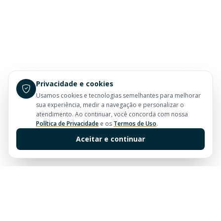
Privacidade e cookies
Usamos cookies e tecnologias semelhantes para melhorar
sua experiência, medir a navegação e personalizar o
atendimento. Ao continuar, você concorda com nossa
Política de Privacidade
e os
Termos de Uso
.
Aceitar e continuar