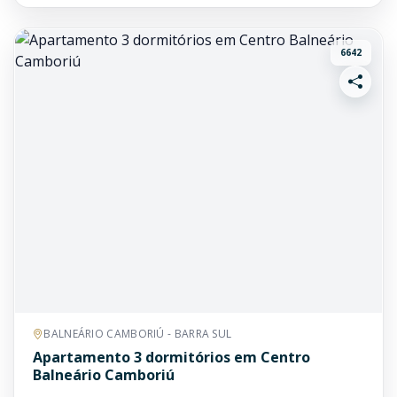
6642
BALNEÁRIO CAMBORIÚ - BARRA SUL
Apartamento 3 dormitórios em Centro
Balneário Camboriú