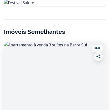
Imóveis Semelhantes
8943