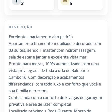
3
5
DESCRIÇÃO
Excelente apartamento alto padrão
Apartamento finamente mobiliado e decorado com
03 suítes, sendo 1 máster com hidromassagem,
sala de estar e jantar e excelente vista mar.
Pronto para morar, 100% automatizado, com uma
vista privilegiada de toda a orla de Balneário
Camboriú. Com decoração e acabamentos
diferenciados, com todo luxo e conforto que você e
sua família merecem.
Conta ainda com o conforto de 5 vagas de garagem
privativa e área de lazer completa!
Localizado próximo a Roda Gigante, Morro do