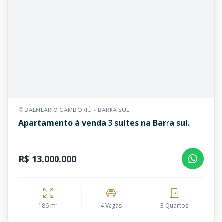
BALNEÁRIO CAMBORIÚ - BARRA SUL
Apartamento à venda 3 suítes na Barra sul.
R$ 13.000.000
186 m²
4 Vagas
3 Quartos