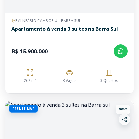
BALNEÁRIO CAMBORIÚ - BARRA SUL
Apartamento à venda 3 suítes na Barra Sul
R$ 15.900.000
268 m²
3 Vagas
3 Quartos
FRENTE MAR
8052