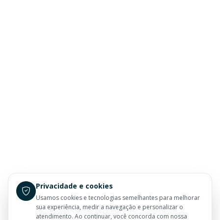
Privacidade e cookies
Usamos cookies e tecnologias semelhantes para melhorar
sua experiência, medir a navegação e personalizar o
atendimento. Ao continuar, você concorda com nossa