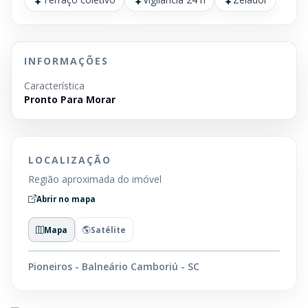
INFORMAÇÕES
Característica
Pronto Para Morar
LOCALIZAÇÃO
Região aproximada do imóvel
Abrir no mapa
Mapa
Satélite
Pioneiros - Balneário Camboriú - SC