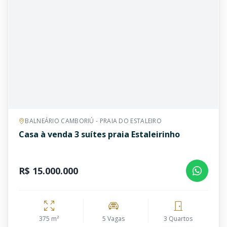
BALNEÁRIO CAMBORIÚ - PRAIA DO ESTALEIRO
Casa à venda 3 suítes praia Estaleirinho
R$ 15.000.000
375 m²
5 Vagas
3 Quartos