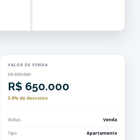
VALOR DE VENDA
R$ 690.000
R$ 650.000
5.8% de desconto
Status
Venda
Tipo
Apartamento