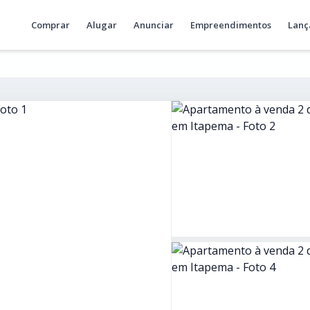
Comprar
Alugar
Anunciar
Empreendimentos
Lanç