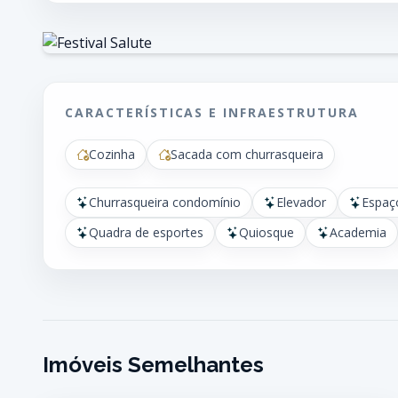
CARACTERÍSTICAS E INFRAESTRUTURA
Cozinha
Sacada com churrasqueira
Churrasqueira condomínio
Elevador
Espaç
Quadra de esportes
Quiosque
Academia
Imóveis Semelhantes