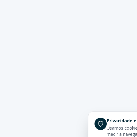
Privacidade e
Usamos cookies
medir a navega