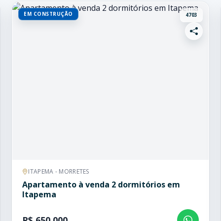
EM CONSTRUÇÃO
4703
ITAPEMA - MORRETES
Apartamento à venda 2 dormitórios em
Itapema
R$ 650.000