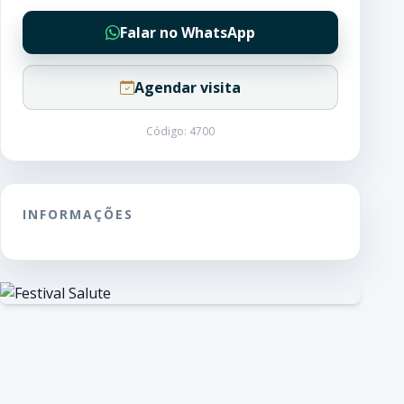
Falar no WhatsApp
Agendar visita
Código: 4700
INFORMAÇÕES