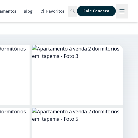
amentos
Blog
Favoritos
Fale Conosco