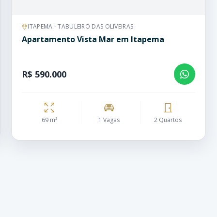
ITAPEMA - TABULEIRO DAS OLIVEIRAS
Apartamento Vista Mar em Itapema
R$ 590.000
69 m²
1 Vagas
2 Quartos