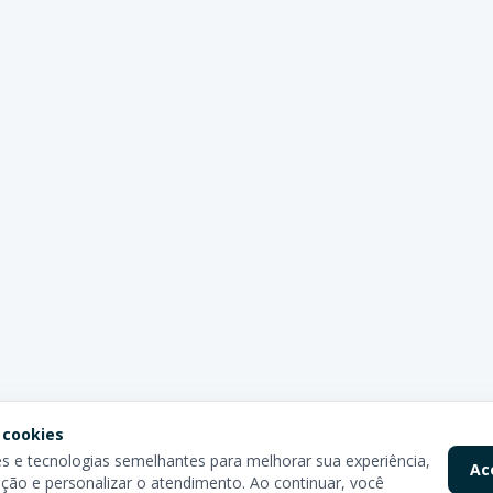
 cookies
 e tecnologias semelhantes para melhorar sua experiência,
Ac
ção e personalizar o atendimento. Ao continuar, você