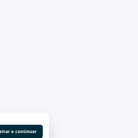
eitar e continuar