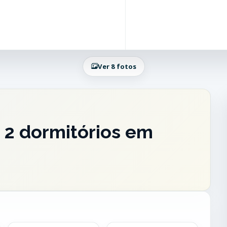
Ver 8 fotos
 2 dormitórios em