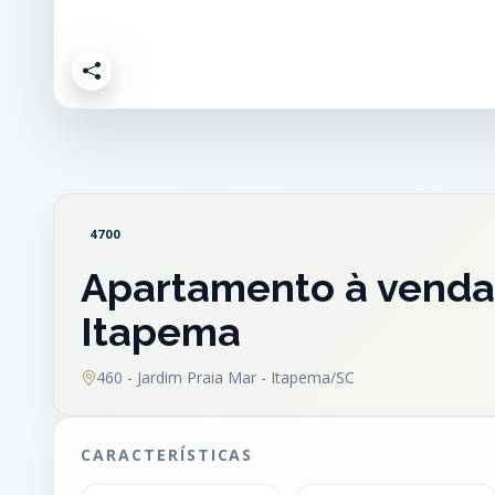
4700
Apartamento à venda
Itapema
460 - Jardim Praia Mar - Itapema/SC
CARACTERÍSTICAS