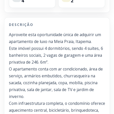
4
2
DESCRIÇÃO
Aproveite esta oportunidade única de adquirir um
apartamento de luxo na Meia Praia, Itapema.
Este imóvel possui 4 dormitórios, sendo 4 suítes, 6
banheiros sociais, 2 vagas de garagem e uma área
privativa de 246. 6m².
O apartamento conta com ar condicionado, área de
serviço, armários embutidos, churrasqueira na
sacada, cozinha planejada, copa, mobília, piscina
privativa, sala de jantar, sala de TV e jardim de
inverno.
Com infraestrutura completa, o condomínio oferece
aquecimento central, bicicletário, brinquedoteca,