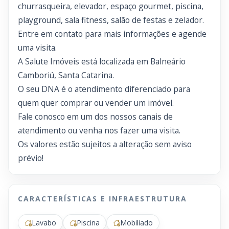
churrasqueira, elevador, espaço gourmet, piscina,
playground, sala fitness, salão de festas e zelador.
Entre em contato para mais informações e agende
uma visita.
A Salute Imóveis está localizada em Balneário
Camboriú, Santa Catarina.
O seu DNA é o atendimento diferenciado para
quem quer comprar ou vender um imóvel.
Fale conosco em um dos nossos canais de
atendimento ou venha nos fazer uma visita.
Os valores estão sujeitos a alteração sem aviso
prévio!
CARACTERÍSTICAS E INFRAESTRUTURA
Lavabo
Piscina
Mobiliado