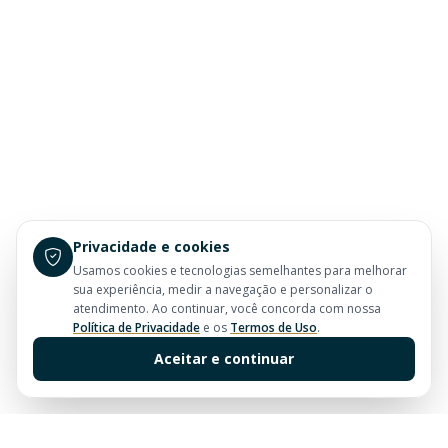
Privacidade e cookies
Usamos cookies e tecnologias semelhantes para melhorar
sua experiência, medir a navegação e personalizar o
atendimento. Ao continuar, você concorda com nossa
Política de Privacidade
e os
Termos de Uso
.
Aceitar e continuar