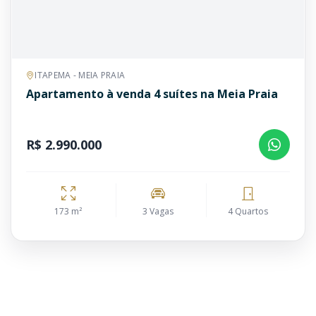
ITAPEMA - MEIA PRAIA
Apartamento à venda 4 suítes na Meia Praia
R$ 2.990.000
173 m²
3 Vagas
4 Quartos