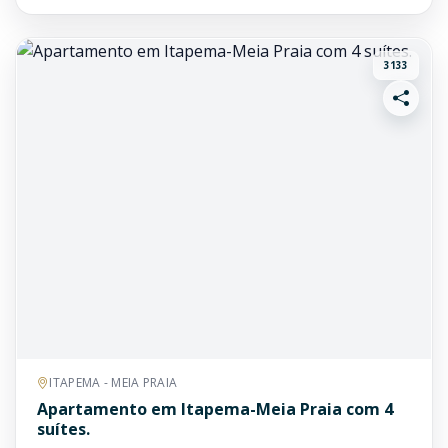
3133
ITAPEMA - MEIA PRAIA
Apartamento em Itapema-Meia Praia com 4
suítes.