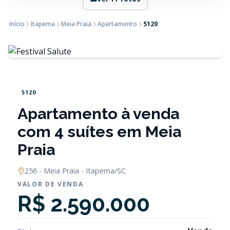
Início
Itapema
Meia Praia
Apartamento
5120
5120
Apartamento à venda
com 4 suítes em Meia
Praia
256 - Meia Praia - Itapema/SC
VALOR DE VENDA
R$ 2.590.000