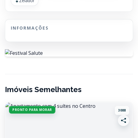
Zelador
INFORMAÇÕES
Imóveis Semelhantes
PRONTO PARA MORAR
3088