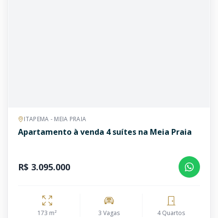
ITAPEMA - MEIA PRAIA
Apartamento à venda 4 suítes na Meia Praia
R$ 3.095.000
173 m²
3 Vagas
4 Quartos