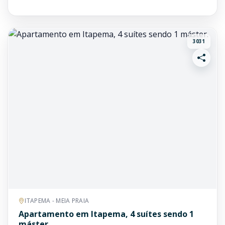
3031
ITAPEMA - MEIA PRAIA
Apartamento em Itapema, 4 suítes sendo 1
máster.