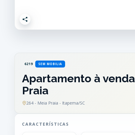
6219
SEM MOBILIA
Apartamento à venda 
Praia
264 - Meia Praia - Itapema/SC
CARACTERÍSTICAS