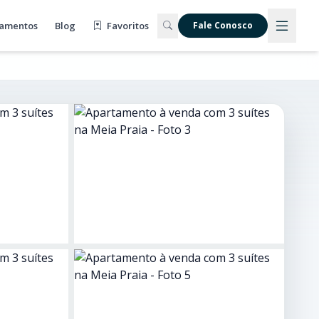
amentos
Blog
Favoritos
Fale Conosco