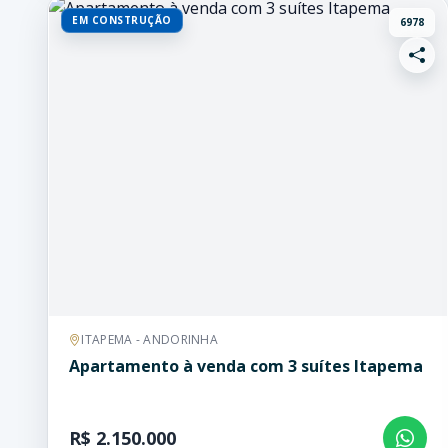
EM CONSTRUÇÃO
6978
ITAPEMA - ANDORINHA
Apartamento à venda com 3 suítes Itapema
R$ 2.150.000