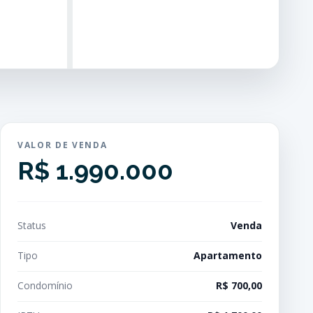
VALOR DE VENDA
R$ 1.990.000
Status
Venda
Tipo
Apartamento
Condomínio
R$ 700,00