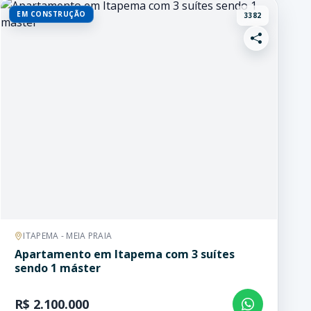
EM CONSTRUÇÃO
3382
ITAPEMA - MEIA PRAIA
Apartamento em Itapema com 3 suítes
sendo 1 máster
R$ 2.100.000