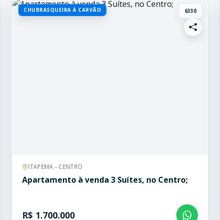
CHURRASQUEIRA À CARVÃO
6330
ITAPEMA - CENTRO
Apartamento à venda 3 Suítes, no Centro;
R$ 1.700.000