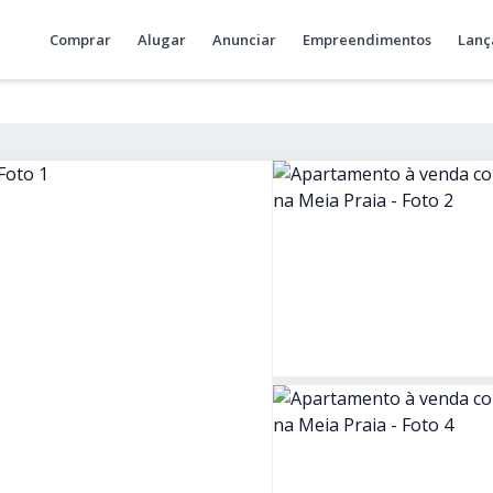
Comprar
Alugar
Anunciar
Empreendimentos
Lanç