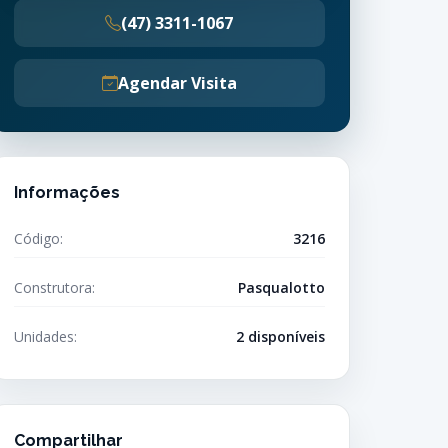
(47) 3311-1067
Agendar Visita
Informações
Código:
3216
Construtora:
Pasqualotto
Unidades:
2 disponíveis
Compartilhar