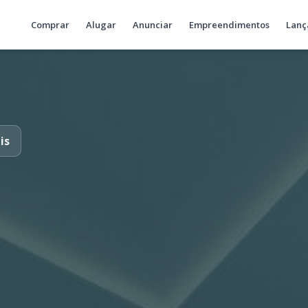
Comprar
Alugar
Anunciar
Empreendimentos
Lanç
is