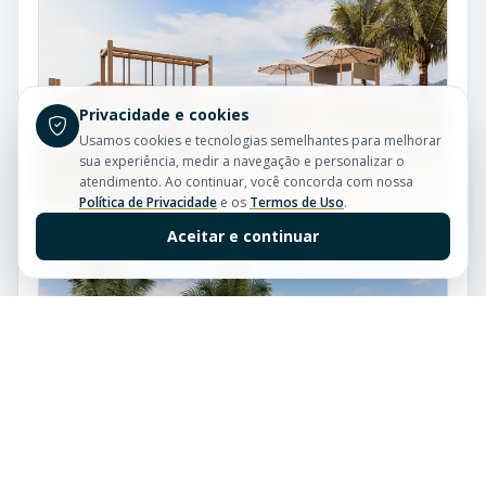
Privacidade e cookies
Usamos cookies e tecnologias semelhantes para melhorar
sua experiência, medir a navegação e personalizar o
atendimento. Ao continuar, você concorda com nossa
Política de Privacidade
e os
Termos de Uso
.
Aceitar e continuar