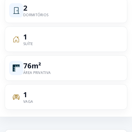
2
DORMITÓRIOS
1
SUÍTE
76m²
ÁREA PRIVATIVA
1
VAGA