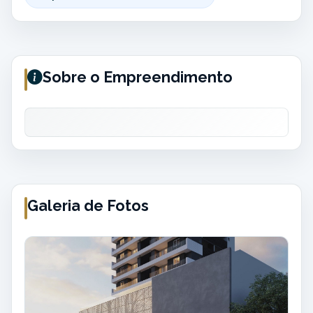
Sobre o Empreendimento
Galeria de Fotos