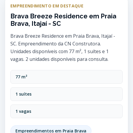
EMPREENDIMENTO EM DESTAQUE
Brava Breeze Residence em Praia
Brava, Itajaí - SC
Brava Breeze Residence em Praia Brava, Itajaí -
SC. Empreendimento da CN Construtora.
Unidades disponíveis com 77 m², 1 suítes e 1
vagas. 2 unidades disponíveis para consulta.
77 m²
1 suítes
1 vagas
Empreendimentos em Praia Brava