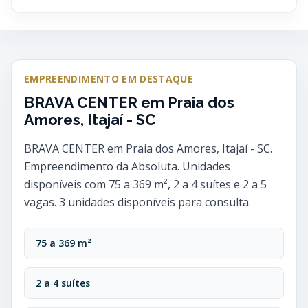
EMPREENDIMENTO EM DESTAQUE
BRAVA CENTER em Praia dos
Amores, Itajaí - SC
BRAVA CENTER em Praia dos Amores, Itajaí - SC.
Empreendimento da Absoluta. Unidades
disponíveis com 75 a 369 m², 2 a 4 suítes e 2 a 5
vagas. 3 unidades disponíveis para consulta.
75 a 369 m²
2 a 4 suítes