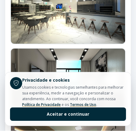
Privacidade e cookies
Usamos cookies e tecnologias semelhantes para melhorar
sua experiência, medir a navegação e personalizar o
atendimento. Ao continuar, você concorda com nossa
Política de Privacidade
e os
Termos de Uso
.
Aceitar e continuar