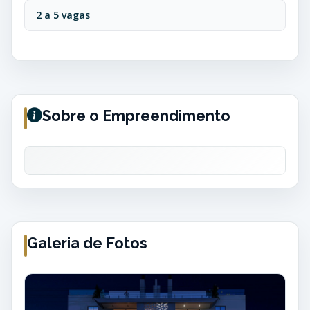
2 a 5 vagas
Sobre o Empreendimento
Galeria de Fotos