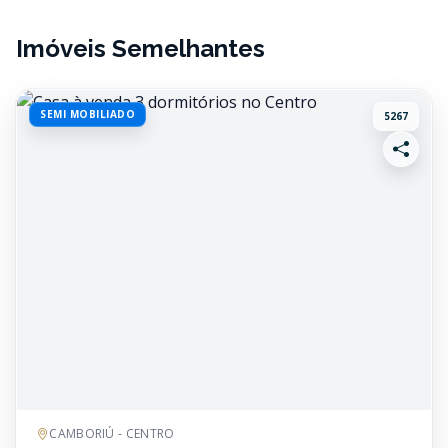
Imóveis Semelhantes
SEMI MOBILIADO
5267
CAMBORIÚ - CENTRO