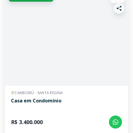
CAMBORIÚ - SANTA REGINA
Casa em Condomínio
R$ 3.400.000