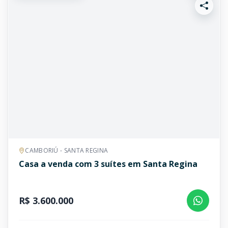
CAMBORIÚ - SANTA REGINA
Casa a venda com 3 suítes em Santa Regina
R$ 3.600.000