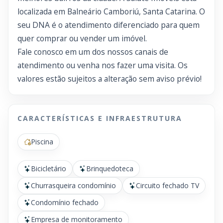
localizada em Balneário Camboriú, Santa Catarina. O
seu DNA é o atendimento diferenciado para quem
quer comprar ou vender um imóvel.
Fale conosco em um dos nossos canais de
atendimento ou venha nos fazer uma visita. Os
valores estão sujeitos a alteração sem aviso prévio!
CARACTERÍSTICAS E INFRAESTRUTURA
Piscina
Bicicletário
Brinquedoteca
Churrasqueira condomínio
Circuito fechado TV
Condomínio fechado
Empresa de monitoramento