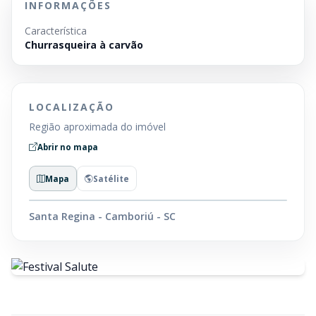
INFORMAÇÕES
Característica
Churrasqueira à carvão
LOCALIZAÇÃO
Região aproximada do imóvel
Abrir no mapa
Mapa
Satélite
Santa Regina - Camboriú - SC