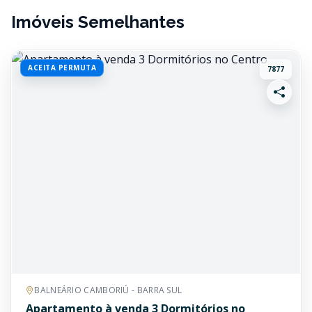
Imóveis Semelhantes
ACEITA PERMUTA
7877
BALNEÁRIO CAMBORIÚ - BARRA SUL
Apartamento à venda 3 Dormitórios no