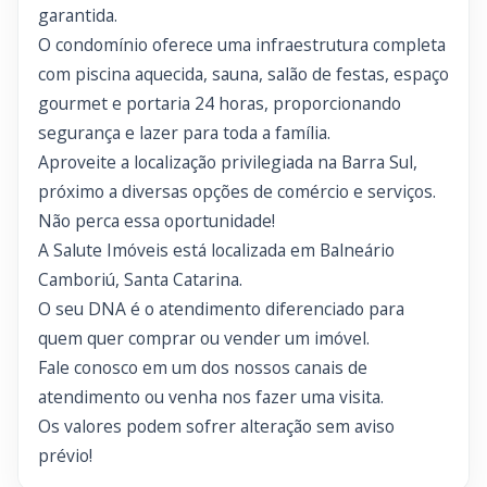
garantida.
O condomínio oferece uma infraestrutura completa
com piscina aquecida, sauna, salão de festas, espaço
gourmet e portaria 24 horas, proporcionando
segurança e lazer para toda a família.
Aproveite a localização privilegiada na Barra Sul,
próximo a diversas opções de comércio e serviços.
Não perca essa oportunidade!
A Salute Imóveis está localizada em Balneário
Camboriú, Santa Catarina.
O seu DNA é o atendimento diferenciado para
quem quer comprar ou vender um imóvel.
Fale conosco em um dos nossos canais de
atendimento ou venha nos fazer uma visita.
Os valores podem sofrer alteração sem aviso
prévio!