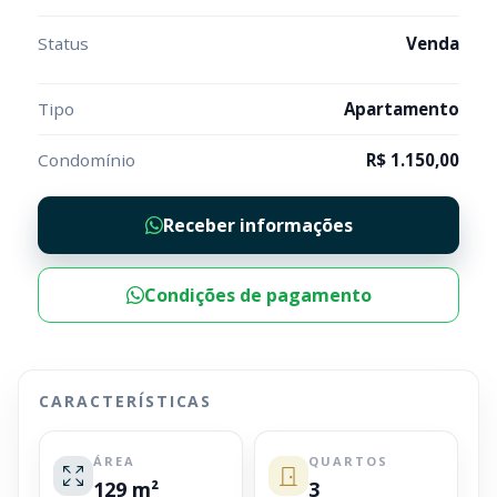
Status
Venda
Tipo
Apartamento
Condomínio
R$ 1.150,00
Receber informações
Condições de pagamento
CARACTERÍSTICAS
ÁREA
QUARTOS
129 m²
3