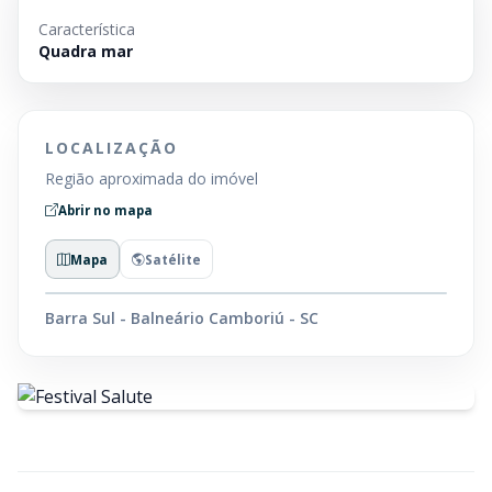
Característica
Quadra mar
LOCALIZAÇÃO
Região aproximada do imóvel
Abrir no mapa
Mapa
Satélite
Barra Sul - Balneário Camboriú - SC