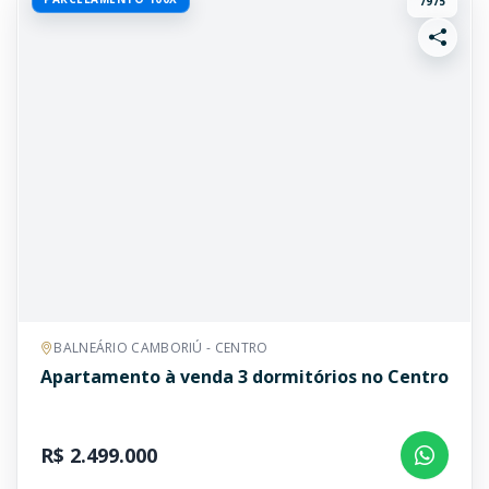
7975
BALNEÁRIO CAMBORIÚ - CENTRO
Apartamento à venda 3 dormitórios no Centro
R$ 2.499.000