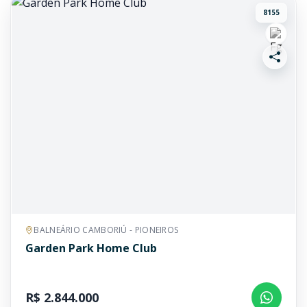
8155
BALNEÁRIO CAMBORIÚ - PIONEIROS
Garden Park Home Club
R$ 2.844.000