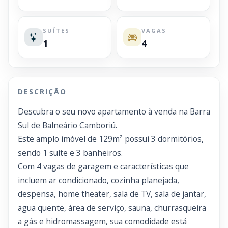
SUÍTES
VAGAS
1
4
DESCRIÇÃO
Descubra o seu novo apartamento à venda na Barra
Sul de Balneário Camboriú.
Este amplo imóvel de 129m² possui 3 dormitórios,
sendo 1 suíte e 3 banheiros.
Com 4 vagas de garagem e características que
incluem ar condicionado, cozinha planejada,
despensa, home theater, sala de TV, sala de jantar,
agua quente, área de serviço, sauna, churrasqueira
a gás e hidromassagem, sua comodidade está