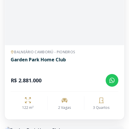
BALNEÁRIO CAMBORIÚ - PIONEIROS
Garden Park Home Club
R$ 2.881.000
122 m²
2 Vagas
3 Quartos