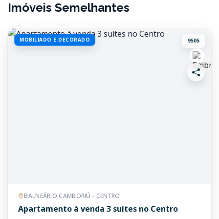
Imóveis Semelhantes
MOBILIADO E DECORADO
9505
BALNEÁRIO CAMBORIÚ - CENTRO
Apartamento à venda 3 suítes no Centro