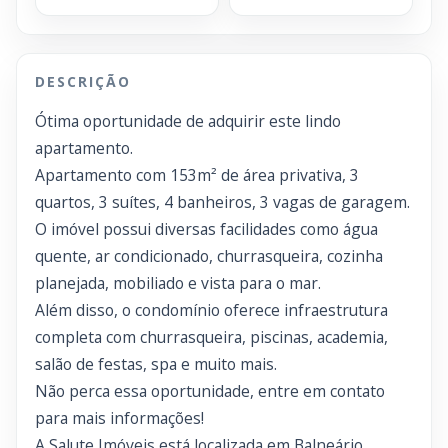
DESCRIÇÃO
Ótima oportunidade de adquirir este lindo
apartamento.
Apartamento com 153m² de área privativa, 3
quartos, 3 suítes, 4 banheiros, 3 vagas de garagem.
O imóvel possui diversas facilidades como água
quente, ar condicionado, churrasqueira, cozinha
planejada, mobiliado e vista para o mar.
Além disso, o condomínio oferece infraestrutura
completa com churrasqueira, piscinas, academia,
salão de festas, spa e muito mais.
Não perca essa oportunidade, entre em contato
para mais informações!
A Salute Imóveis está localizada em Balneário