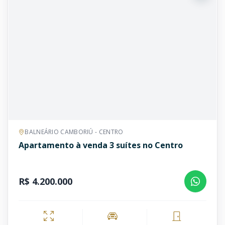
BALNEÁRIO CAMBORIÚ - CENTRO
Apartamento à venda 3 suítes no Centro
R$ 4.200.000