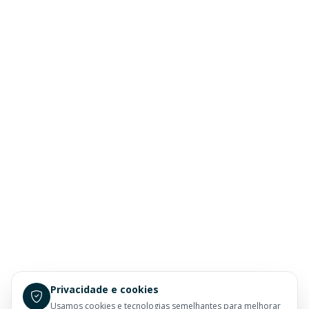
Privacidade e cookies
Usamos cookies e tecnologias semelhantes para melhorar