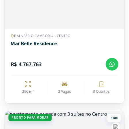
BALNEÁRIO CAMBORIÚ - CENTRO
Mar Belle Residence
R$ 4.767.763
296 m²
2 Vagas
3 Quartos
PRONTO PARA MORAR
5280