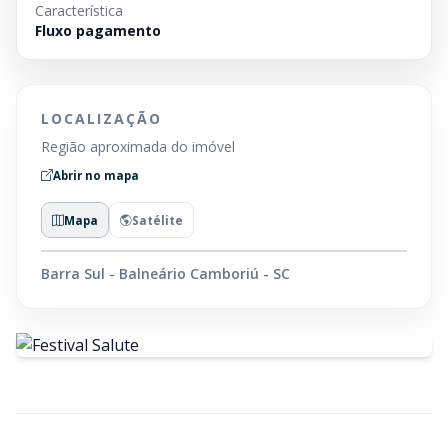
Característica
Fluxo pagamento
LOCALIZAÇÃO
Região aproximada do imóvel
Abrir no mapa
Mapa
Satélite
Barra Sul - Balneário Camboriú - SC