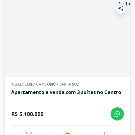
BALNEÁRIO CAMBORIÚ - BARRA SUL
Apartamento a venda com 3 suítes no Centro
R$ 5.100.000