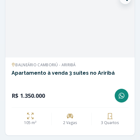
BALNEÁRIO CAMBORIÚ - ARIRIBÁ
Apartamento à venda 3 suítes no Ariribá
R$ 1.350.000
105 m²
2 Vagas
3 Quartos