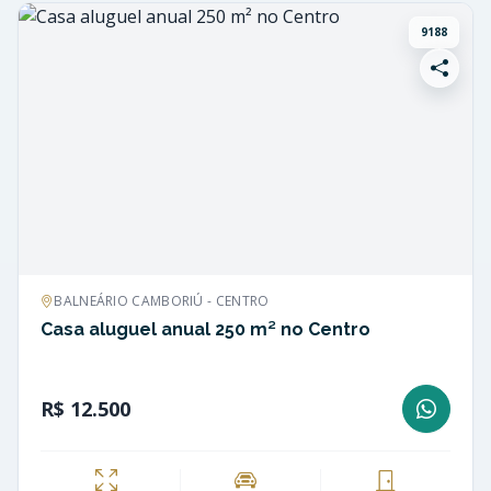
9188
BALNEÁRIO CAMBORIÚ - CENTRO
Casa aluguel anual 250 m² no Centro
R$ 12.500