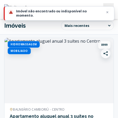
Imóveis
HIDROMASSAGEM
8999
MOBILIADO
BALNEÁRIO CAMBORIÚ - CENTRO
Apartamento aluguel anual 3 suítes no