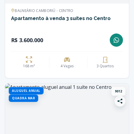
BALNEÁRIO CAMBORIÚ - CENTRO
Apartamento à venda 3 suítes no Centro
R$ 3.600.000
168 m²
4 Vagas
3 Quartos
ALUGUEL ANUAL
9012
QUADRA MAR