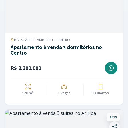
BALNEÁRIO CAMBORIÚ - CENTRO
Apartamento à venda 3 dormitórios no
Centro
R$ 2.300.000
120 m²
1 Vagas
3 Quartos
8919