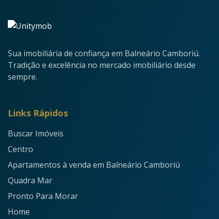
Sua imobiliária de confiança em Balneário Camboriú.
Tradição e excelência no mercado imobiliário desde
sempre.
Links Rápidos
Buscar Imóveis
Centro
Apartamentos à venda em Balneário Camboriú
Quadra Mar
Pronto Para Morar
Home