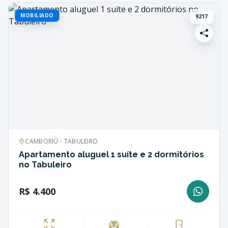
MOBILIADO
9217
CAMBORIÚ - TABULEIRO
Apartamento aluguel 1 suíte e 2 dormitórios
no Tabuleiro
R$ 4.400