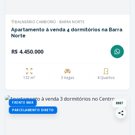
BALNEÁRIO CAMBORIÚ - BARRA NORTE
Apartamento à venda 4 dormitórios na Barra
Norte
R$ 4.450.000
132 m²
3 Vagas
4 Quartos
FRENTE MAR
8887
PARCELAMENTO DIRETO