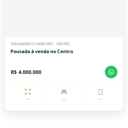
BALNEÁRIO CAMBORIÚ - CENTRO
Pousada à venda no Centro
R$ 4.000.000
—
—
—