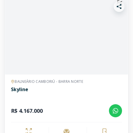
BALNEÁRIO CAMBORIÚ - BARRA NORTE
Skyline
R$ 4.167.000