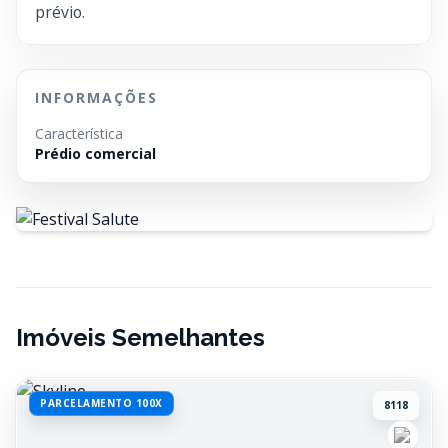
prévio.
INFORMAÇÕES
Característica
Prédio comercial
Imóveis Semelhantes
PARCELAMENTO 100X
8118