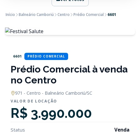
Início
Balneário Camboriú
Centro
Prédio Comercial
6601
6601
PRÉDIO COMERCIAL
Prédio Comercial à venda
no Centro
971 - Centro - Balneário Camboriú/SC
VALOR DE LOCAÇÃO
R$ 3.990.000
Status
Venda