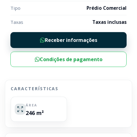
Tipo
Prédio Comercial
Taxas
Taxas inclusas
Receber informações
Condições de pagamento
CARACTERÍSTICAS
ÁREA
246 m²