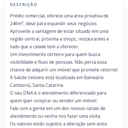
DESCRIÇÃO
Prédio comercial, oferece uma área privativa de
246m², ideal para expandir seus negócios.
Aproveite a vantagem de estar situado em uma
região central, próxima a shops, restaurantes e
tudo que a cidade tem a oferecer.
Um investimento certeiro para quem busca
visibilidade e fluxo de pessoas. Não perca essa
chance de adquirir um imóvel que promete retorno!
A Salute Imóveis está localizada em Balneário
Camboriú, Santa Catarina.
O seu DNA é o atendimento diferenciado para
quem quer comprar ou vender um imóvel.
Fale com a gente em um dos nossos canais de
atendimento ou venha nos fazer uma visita.
Os valores estão sujeitos a alteração sem aviso