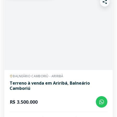
BALNEÁRIO CAMBORIÚ - ARIRIBÁ
Terreno à venda em Ariribá, Balneário
Camboriú
R$ 3.500.000