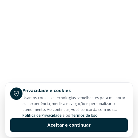
Privacidade e cookies
Usamos cookies e tecnologias semelhantes para melhorar
sua experiência, medir a navegação e personalizar o
atendimento. Ao continuar, você concorda com nossa
Política de Privacidade
e os
Termos de Uso
.
Aceitar e continuar