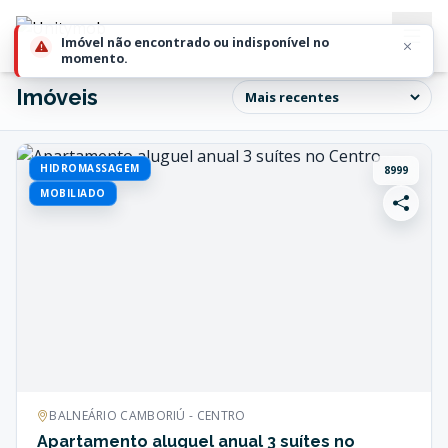
Imóveis
HIDROMASSAGEM
8999
MOBILIADO
BALNEÁRIO CAMBORIÚ - CENTRO
Apartamento aluguel anual 3 suítes no