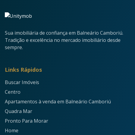
Sua imobiliária de confiança em Balneário Camboriú.
Tradição e excelência no mercado imobiliário desde
sempre.
Links Rápidos
Buscar Imóveis
Centro
Apartamentos à venda em Balneário Camboriú
Quadra Mar
Pronto Para Morar
Home