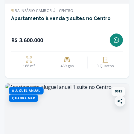
BALNEÁRIO CAMBORIÚ - CENTRO
Apartamento à venda 3 suítes no Centro
R$ 3.600.000
168 m²
4 Vagas
3 Quartos
ALUGUEL ANUAL
9012
QUADRA MAR