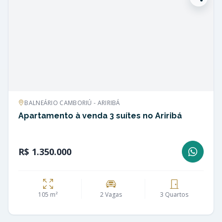
BALNEÁRIO CAMBORIÚ - ARIRIBÁ
Apartamento à venda 3 suítes no Ariribá
R$ 1.350.000
105 m²
2 Vagas
3 Quartos