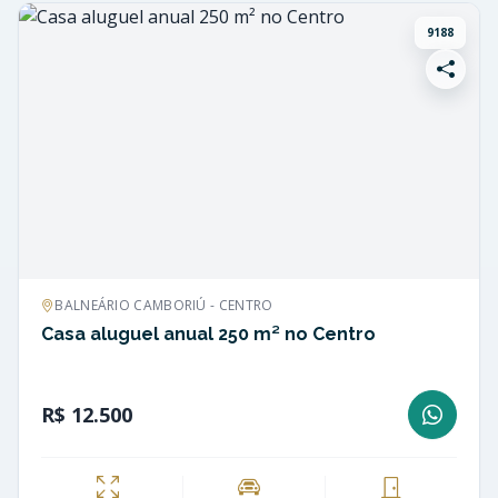
9188
BALNEÁRIO CAMBORIÚ - CENTRO
Casa aluguel anual 250 m² no Centro
R$ 12.500