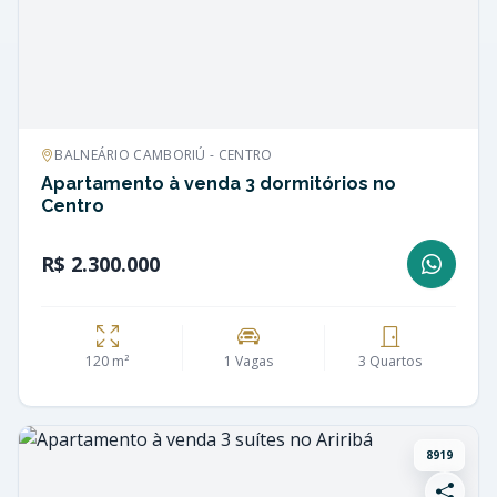
BALNEÁRIO CAMBORIÚ - CENTRO
Apartamento à venda 3 dormitórios no
Centro
R$ 2.300.000
120 m²
1 Vagas
3 Quartos
8919