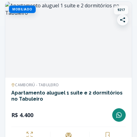
MOBILIADO
9217
CAMBORIÚ - TABULEIRO
Apartamento aluguel 1 suíte e 2 dormitórios
no Tabuleiro
R$ 4.400