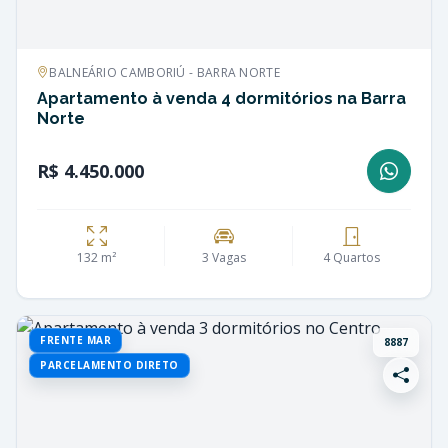
BALNEÁRIO CAMBORIÚ - BARRA NORTE
Apartamento à venda 4 dormitórios na Barra
Norte
R$ 4.450.000
132 m²
3 Vagas
4 Quartos
FRENTE MAR
8887
PARCELAMENTO DIRETO