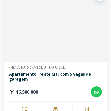
BALNEÁRIO CAMBORIÚ - BARRA SUL
Apartamento Frente Mar com 5 vagas de
garagem
R$ 16.500.000