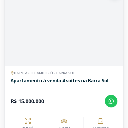
BALNEÁRIO CAMBORIÚ - BARRA SUL
Apartamento à venda 4 suítes na Barra Sul
R$ 15.000.000