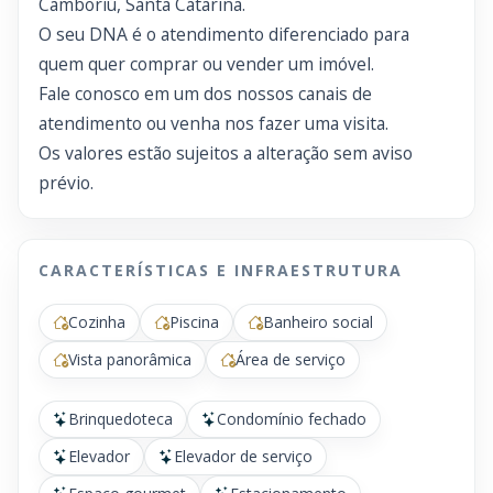
Camboriú, Santa Catarina.
O seu DNA é o atendimento diferenciado para
quem quer comprar ou vender um imóvel.
Fale conosco em um dos nossos canais de
atendimento ou venha nos fazer uma visita.
Os valores estão sujeitos a alteração sem aviso
prévio.
CARACTERÍSTICAS E INFRAESTRUTURA
Cozinha
Piscina
Banheiro social
Vista panorâmica
Área de serviço
Brinquedoteca
Condomínio fechado
Elevador
Elevador de serviço