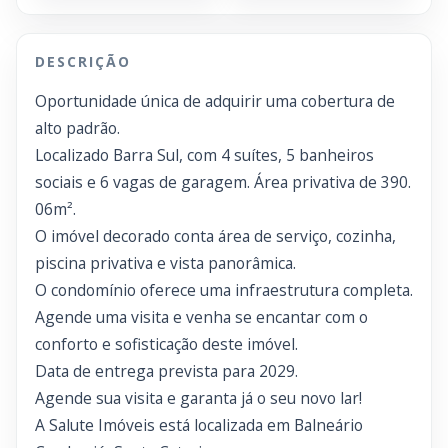
DESCRIÇÃO
Oportunidade única de adquirir uma cobertura de
alto padrão.
Localizado Barra Sul, com 4 suítes, 5 banheiros
sociais e 6 vagas de garagem. Área privativa de 390.
06m².
O imóvel decorado conta área de serviço, cozinha,
piscina privativa e vista panorâmica.
O condomínio oferece uma infraestrutura completa.
Agende uma visita e venha se encantar com o
conforto e sofisticação deste imóvel.
Data de entrega prevista para 2029.
Agende sua visita e garanta já o seu novo lar!
A Salute Imóveis está localizada em Balneário