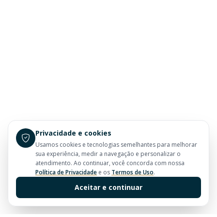
Privacidade e cookies
Usamos cookies e tecnologias semelhantes para melhorar
sua experiência, medir a navegação e personalizar o
atendimento. Ao continuar, você concorda com nossa
Política de Privacidade
e os
Termos de Uso
.
Aceitar e continuar