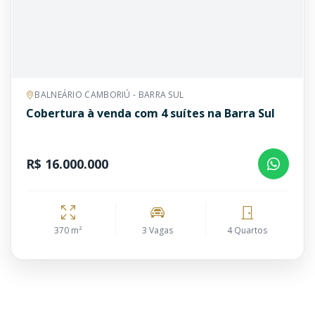
BALNEÁRIO CAMBORIÚ - BARRA SUL
Cobertura à venda com 4 suítes na Barra Sul
R$ 16.000.000
370 m²
3 Vagas
4 Quartos