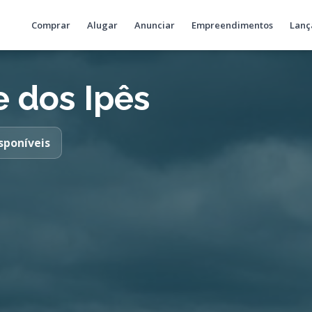
Comprar
Alugar
Anunciar
Empreendimentos
Lanç
 dos Ipês
sponíveis