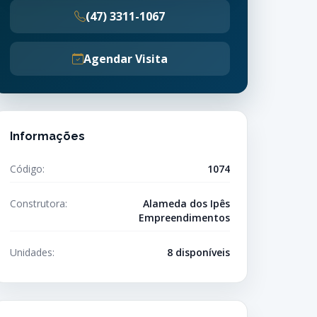
(47) 3311-1067
Agendar Visita
Informações
Código:
1074
Construtora:
Alameda dos Ipês
Empreendimentos
Unidades:
8 disponíveis