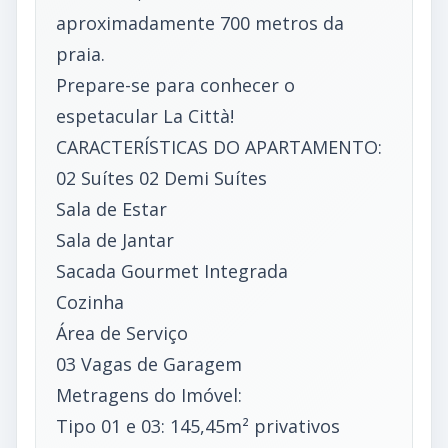
aproximadamente 700 metros da
praia.
Prepare-se para conhecer o
espetacular La Città!
CARACTERÍSTICAS DO APARTAMENTO:
02 Suítes 02 Demi Suítes
Sala de Estar
Sala de Jantar
Sacada Gourmet Integrada
Cozinha
Área de Serviço
03 Vagas de Garagem
Metragens do Imóvel:
Tipo 01 e 03: 145,45m² privativos