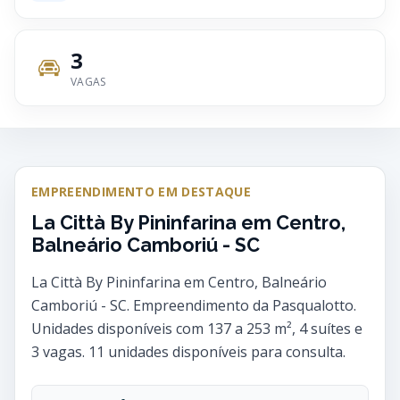
3
VAGAS
EMPREENDIMENTO EM DESTAQUE
La Città By Pininfarina em Centro,
Balneário Camboriú - SC
La Città By Pininfarina em Centro, Balneário
Camboriú - SC. Empreendimento da Pasqualotto.
Unidades disponíveis com 137 a 253 m², 4 suítes e
3 vagas. 11 unidades disponíveis para consulta.