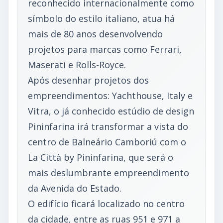
reconhecido internacionalmente como
símbolo do estilo italiano, atua há
mais de 80 anos desenvolvendo
projetos para marcas como Ferrari,
Maserati e Rolls-Royce.
Após desenhar projetos dos
empreendimentos: Yachthouse, Italy e
Vitra, o já conhecido estúdio de design
Pininfarina irá transformar a vista do
centro de Balneário Camboriú com o
La Città by Pininfarina, que será o
mais deslumbrante empreendimento
da Avenida do Estado.
O edifício ficará localizado no centro
da cidade, entre as ruas 951 e 971 a