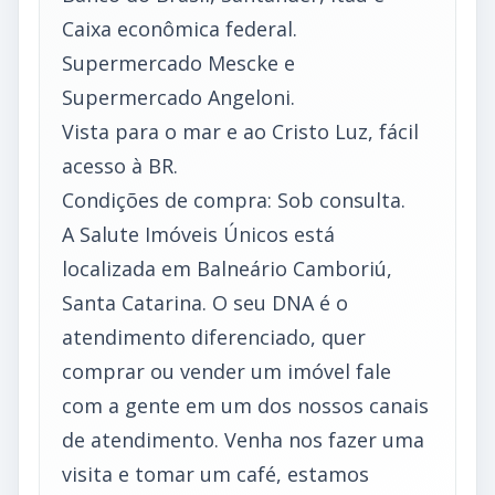
Caixa econômica federal.
Supermercado Mescke e
Supermercado Angeloni.
Vista para o mar e ao Cristo Luz, fácil
acesso à BR.
Condições de compra: Sob consulta.
A Salute Imóveis Únicos está
localizada em Balneário Camboriú,
Santa Catarina. O seu DNA é o
atendimento diferenciado, quer
comprar ou vender um imóvel fale
com a gente em um dos nossos canais
de atendimento. Venha nos fazer uma
visita e tomar um café, estamos