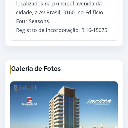
localizados na principal avenida da
cidade, a Av Brasil, 3160, no Edifício
Four Seasons.
Registro de Incorporação: R.16-15075
Galeria de Fotos