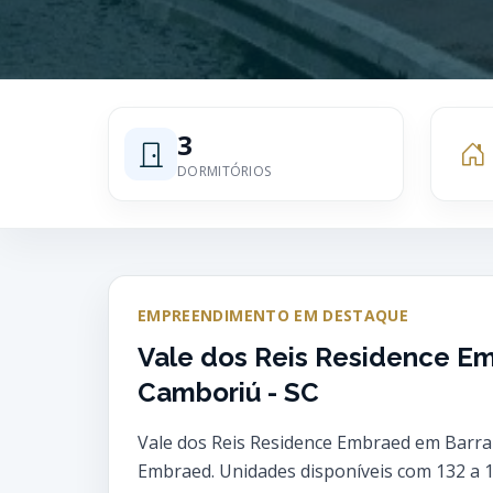
3
DORMITÓRIOS
EMPREENDIMENTO EM DESTAQUE
Vale dos Reis Residence Em
Camboriú - SC
Vale dos Reis Residence Embraed em Barra
Embraed. Unidades disponíveis com 132 a 17