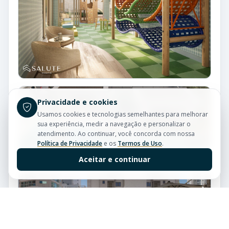
Privacidade e cookies
Usamos cookies e tecnologias semelhantes para melhorar
sua experiência, medir a navegação e personalizar o
atendimento. Ao continuar, você concorda com nossa
Política de Privacidade
e os
Termos de Uso
.
Aceitar e continuar