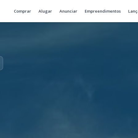
Comprar
Alugar
Anunciar
Empreendimentos
Lanç