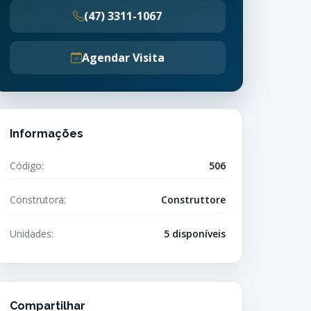
(47) 3311-1067
Agendar Visita
Informações
Código:
506
Construtora:
Construttore
Unidades:
5 disponíveis
Compartilhar